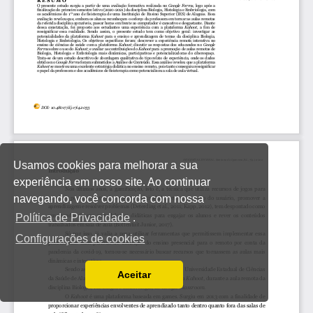
Usamos cookies para melhorar a sua
experiência em nosso site. Ao continuar
navegando, você concorda com nossa
Política de Privacidade
.
Configurações de cookies
Aceitar
Ler a nossa Política de Privacidade
Você pode desabilitá-los alterando as