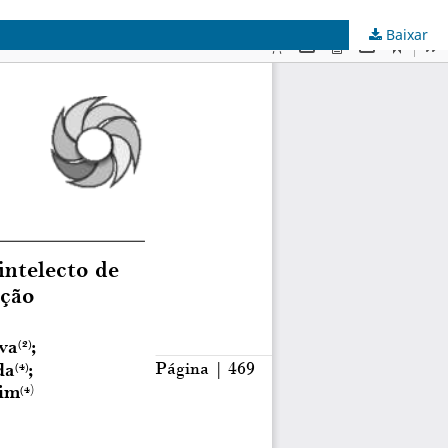
Baixar