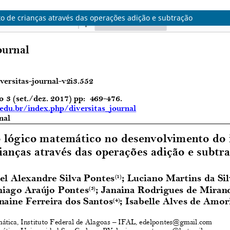
to de crianças através das operações adição e subtração