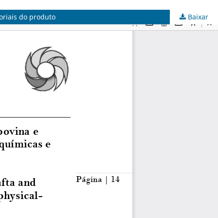
oriais do produto
Baixar