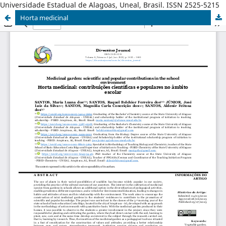
Universidade Estadual de Alagoas, Uneal, Brasil. ISSN 2525-5215
Horta medicinal