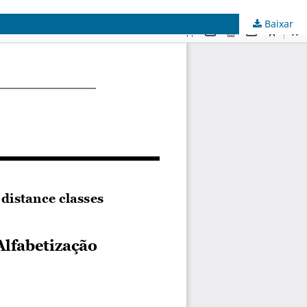
Baixar