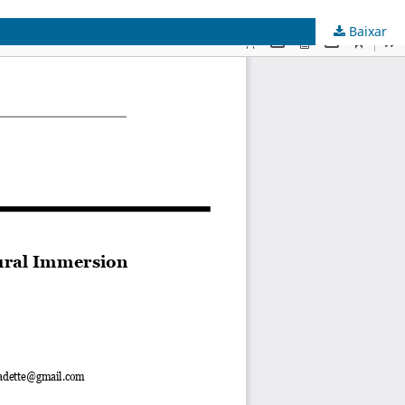
Baixar