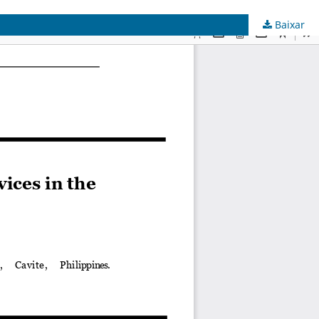
Baixar