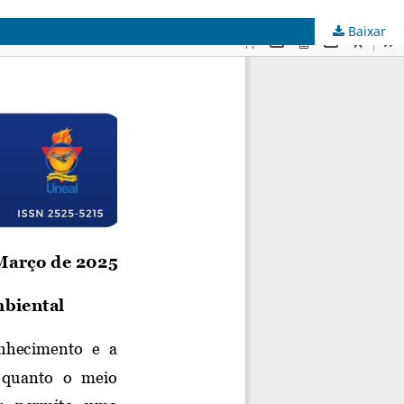
Baixar