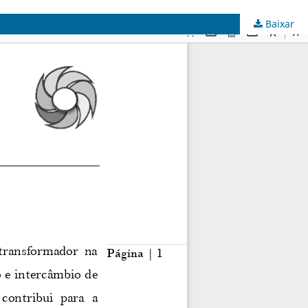
Baixar