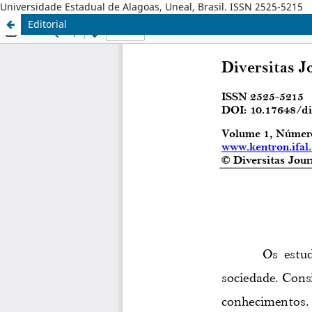
Universidade Estadual de Alagoas, Uneal, Brasil. ISSN 2525-5215
Editorial