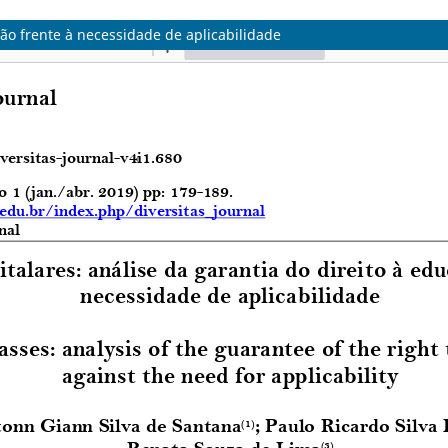
ção frente à necessidade de aplicabilidade