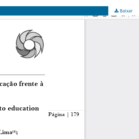
Baixar