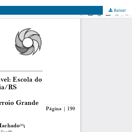
Baixar