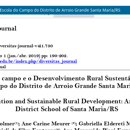
Escola do Campo do Distrito de Arroio Grande Santa Maria/RS