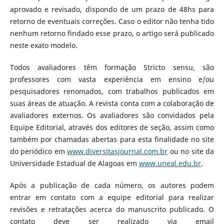
aprovado e revisado, dispondo de um prazo de 48hs para
retorno de eventuais correções. Caso o editor não tenha tido
nenhum retorno findado esse prazo, o artigo será publicado
neste exato modelo.
Todos avaliadores têm formação Stricto sensu, são
professores com vasta experiência em ensino e/ou
pesquisadores renomados, com trabalhos publicados em
suas áreas de atuação. A revista conta com a colaboração de
avaliadores externos. Os avaliadores são convidados pela
Equipe Editorial, através dos editores de seção, assim como
também por chamadas abertas para esta finalidade no site
do periódico em
www.diversitasjournal.com.br
ou no site da
Universidade Estadual de Alagoas em
www.uneal.edu.br
.
Após a publicação de cada número, os autores podem
entrar em contato com a equipe editorial para realizar
revisões e retratações acerca do manuscrito publicado. O
contato deve ser realizado via email