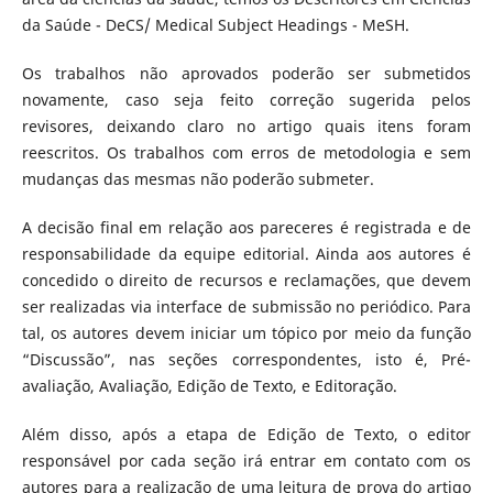
da Saúde - DeCS/ Medical Subject Headings - MeSH.
Os trabalhos não aprovados poderão ser submetidos
novamente, caso seja feito correção sugerida pelos
revisores, deixando claro no artigo quais itens foram
reescritos. Os trabalhos com erros de metodologia e sem
mudanças das mesmas não poderão submeter.
A decisão final em relação aos pareceres é registrada e de
responsabilidade da equipe editorial. Ainda aos autores é
concedido o direito de recursos e reclamações, que devem
ser realizadas via interface de submissão no periódico. Para
tal, os autores devem iniciar um tópico por meio da função
“Discussão”, nas seções correspondentes, isto é, Pré-
avaliação, Avaliação, Edição de Texto, e Editoração.
Além disso, após a etapa de Edição de Texto, o editor
responsável por cada seção irá entrar em contato com os
autores para a realização de uma leitura de prova do artigo