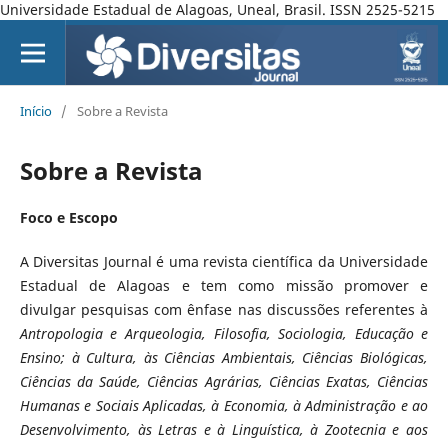
Universidade Estadual de Alagoas, Uneal, Brasil. ISSN 2525-5215
Início
/
Sobre a Revista
Sobre a Revista
Foco e Escopo
A Diversitas Journal é uma revista científica da Universidade
Estadual de Alagoas e tem como missão promover e
divulgar pesquisas com ênfase nas discussões referentes à
Antropologia e Arqueologia, Filosofia, Sociologia, Educação e
Ensino; à Cultura, às Ciências Ambientais, Ciências Biológicas,
Ciências da Saúde, Ciências Agrárias, Ciências Exatas, Ciências
Humanas e Sociais Aplicadas, à Economia, à Administração e ao
Desenvolvimento, às Letras e à Linguística, à Zootecnia e aos