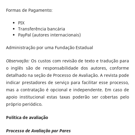
Formas de Pagamento:
PIX
Transferência bancária
PayPal (autores internacionais)
Administração por uma Fundação Estadual
Observação:
Os custos com revisão de texto e tradução para
o inglês são de responsabilidade dos autores, conforme
detalhado na seção de Processo de Avaliação. A revista pode
indicar prestadores de serviço para facilitar esse processo,
mas a contratação é opcional e independente. Em caso de
apoio institucional estas taxas poderão ser cobertas pelo
próprio periódico.
Política de avaliação
Processo de Avaliação por Pares