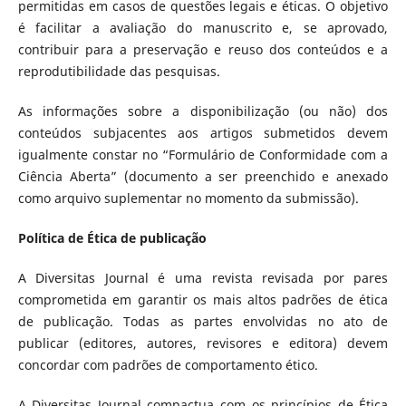
permitidas em casos de questões legais e éticas. O objetivo
é facilitar a avaliação do manuscrito e, se aprovado,
contribuir para a preservação e reuso dos conteúdos e a
reprodutibilidade das pesquisas.
As informações sobre a disponibilização (ou não) dos
conteúdos subjacentes aos artigos submetidos devem
igualmente constar no “Formulário de Conformidade com a
Ciência Aberta” (documento a ser preenchido e anexado
como arquivo suplementar no momento da submissão).
Política de Ética de publicação
A Diversitas Journal é uma revista revisada por pares
comprometida em garantir os mais altos padrões de ética
de publicação. Todas as partes envolvidas no ato de
publicar (editores, autores, revisores e editora) devem
concordar com padrões de comportamento ético.
A Diversitas Journal compactua com os princípios de Ética