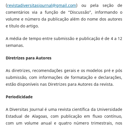
(
revistadiversitasjournal@gmail.com
) ou pela seção de
comentários via a função de “Discussão”, informando o
volume e número da publicação além do nome dos autores
e título do artigo.
A média de tempo entre submissão e publicação é de 4 a 12
semanas.
Diretrizes para Autores
As diretrizes, recomendações gerais e os modelos pré e pós
submissão, com informações de formatação e declarações,
estão disponíveis nas Diretrizes para Autores da revista.
Periodicidade
A Diversitas Journal é uma revista científica da Universidade
Estadual de Alagoas, com publicação em fluxo contínuo,
com um volume anual e quatro número trimestrais, nos