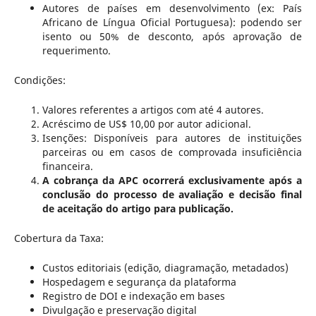
Autores de países em desenvolvimento (ex: País
Africano de Língua Oficial Portuguesa): podendo ser
isento ou 50% de desconto, após aprovação de
requerimento.
Condições:
Valores referentes a artigos com até 4 autores.
Acréscimo de US$ 10,00 por autor adicional.
Isenções: Disponíveis para autores de instituições
parceiras ou em casos de comprovada insuficiência
financeira.
A cobrança da APC ocorrerá exclusivamente após a
conclusão do processo de avaliação e decisão final
de aceitação do artigo para publicação.
Cobertura da Taxa:
Custos editoriais (edição, diagramação, metadados)
Hospedagem e segurança da plataforma
Registro de DOI e indexação em bases
Divulgação e preservação digital