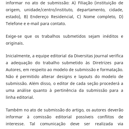
informar no ato de submissão: A) Filiação (instituição de
origem, unidade/centro/instituto, departamento, cidade,
estado), B) Endereço Residencial, C) Nome completo, D)
Telefone e e-mail para contato.
Exige-se que os trabalhos submetidos sejam inéditos e
originais.
Inicialmente, a equipe editorial da Diversitas Journal verifica
a adequação do trabalho submetido às Diretrizes para
Autores, em respeito ao modelo de submissão e formatação.
Não é permitido alterar designs e layouts do modelo de
submissão. Além disso, o editor de cada seção procederá a
uma análise quanto à pertinência da submissão para a
linha editorial.
Também no ato de submissão do artigo, os autores deverão
informar à comissão editorial possíveis conflitos de
interesse. Tal comunicação deve ser realizada via