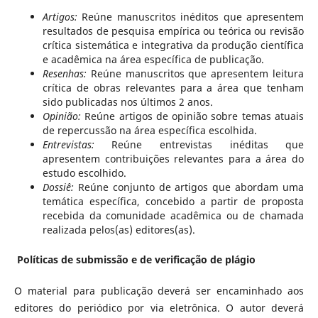
Artigos:
Reúne manuscritos inéditos que apresentem
resultados de pesquisa empírica ou teórica ou revisão
crítica sistemática e integrativa da produção científica
e acadêmica na área específica de publicação.
Resenhas:
Reúne manuscritos que apresentem leitura
crítica de obras relevantes para a área que tenham
sido publicadas nos últimos 2 anos.
Opinião:
Reúne artigos de opinião sobre temas atuais
de repercussão na área específica escolhida.
Entrevistas:
Reúne entrevistas inéditas que
apresentem contribuições relevantes para a área do
estudo escolhido.
Dossiê:
Reúne conjunto de artigos que abordam uma
temática específica, concebido a partir de proposta
recebida da comunidade acadêmica ou de chamada
realizada pelos(as) editores(as).
Políticas de submissão e de verificação de plágio
O material para publicação deverá ser encaminhado aos
editores do periódico por via eletrônica. O autor deverá