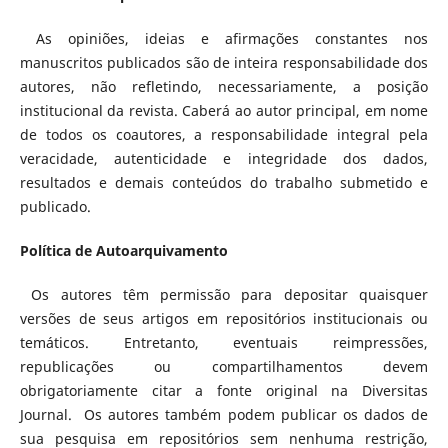
As opiniões, ideias e afirmações constantes nos
manuscritos publicados são de inteira responsabilidade dos
autores, não refletindo, necessariamente, a posição
institucional da revista. Caberá ao autor principal, em nome
de todos os coautores, a responsabilidade integral pela
veracidade, autenticidade e integridade dos dados,
resultados e demais conteúdos do trabalho submetido e
publicado.
Política de Autoarquivamento
Os autores têm permissão para depositar quaisquer
versões de seus artigos em repositórios institucionais ou
temáticos. Entretanto, eventuais reimpressões,
republicações ou compartilhamentos devem
obrigatoriamente citar a fonte original na Diversitas
Journal. Os autores também podem publicar os dados de
sua pesquisa em repositórios sem nenhuma restrição,