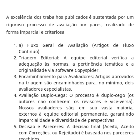
A excelência dos trabalhos publicados é sustentada por um
rigoroso processo de avaliação por pares, realizado de
forma imparcial e criteriosa.
a) Fluxo Geral de Avaliação (Artigos de Fluxo
Contínuo):
Triagem Editorial: A equipe editorial verifica a
adequação às normas, a pertinência temática e a
originalidade via software Copyspider.
Encaminhamento para Avaliadores: Artigos aprovados
na triagem são encaminhados para, no mínimo, dois
avaliadores especialistas.
Avaliação Duplo-Cega: O processo é duplo-cego (os
autores não conhecem os revisores e vice-versa).
Nossos avaliadores são, em sua vasta maioria,
externos à equipe editorial permanente, garantindo
imparcialidade e diversidade de perspectivas.
Decisão e Pareceres: A decisão final (Aceito, Aceito
com Correções, ou Rejeitado) é baseada nos pareceres
recebidos.