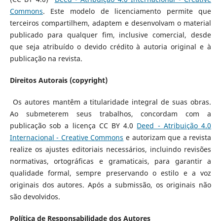
Commons
. Este modelo de licenciamento permite que
terceiros compartilhem, adaptem e desenvolvam o material
publicado para qualquer fim, inclusive comercial, desde
que seja atribuído o devido crédito à autoria original e à
publicação na revista.
Direitos Autorais (copyright)
Os autores mantêm a titularidade integral de suas obras.
Ao submeterem seus trabalhos, concordam com a
publicação sob a licença CC BY 4.0
Deed - Atribuição 4.0
Internacional - Creative Commons
e autorizam que a revista
realize os ajustes editoriais necessários, incluindo revisões
normativas, ortográficas e gramaticais, para garantir a
qualidade formal, sempre preservando o estilo e a voz
originais dos autores. Após a submissão, os originais não
são devolvidos.
Política de Responsabilidade dos Autores