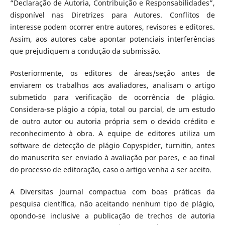
“Declaração de Autoria, Contribuição e Responsabilidades”,
disponível nas Diretrizes para Autores. Conflitos de
interesse podem ocorrer entre autores, revisores e editores.
Assim, aos autores cabe apontar potenciais interferências
que prejudiquem a condução da submissão.
Posteriormente, os editores de áreas/seção antes de
enviarem os trabalhos aos avaliadores, analisam o artigo
submetido para verificação de ocorrência de plágio.
Considera-se plágio a cópia, total ou parcial, de um estudo
de outro autor ou autoria própria sem o devido crédito e
reconhecimento à obra. A equipe de editores utiliza um
software de detecção de plágio Copyspider, turnitin, antes
do manuscrito ser enviado à avaliação por pares, e ao final
do processo de editoração, caso o artigo venha a ser aceito.
A Diversitas Journal compactua com boas práticas da
pesquisa científica, não aceitando nenhum tipo de plágio,
opondo-se inclusive a publicação de trechos de autoria