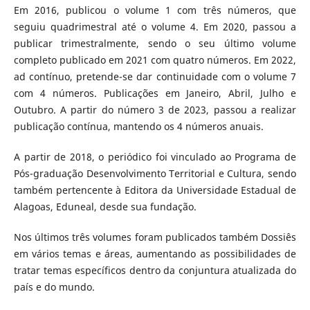
Em 2016, publicou o volume 1 com três números, que
seguiu quadrimestral até o volume 4. Em 2020, passou a
publicar trimestralmente, sendo o seu último volume
completo publicado em 2021 com quatro números. Em 2022,
ad contínuo, pretende-se dar continuidade com o volume 7
com 4 números. Publicações em Janeiro, Abril, Julho e
Outubro. A partir do número 3 de 2023, passou a realizar
publicação contínua, mantendo os 4 números anuais.
A partir de 2018, o periódico foi vinculado ao Programa de
Pós-graduação Desenvolvimento Territorial e Cultura, sendo
também pertencente à Editora da Universidade Estadual de
Alagoas, Eduneal, desde sua fundação.
Nos últimos três volumes foram publicados também Dossiês
em vários temas e áreas, aumentando as possibilidades de
tratar temas específicos dentro da conjuntura atualizada do
país e do mundo.