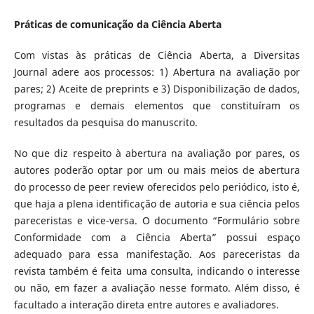
Práticas de comunicação da Ciência Aberta
Com vistas às práticas de Ciência Aberta, a Diversitas
Journal adere aos processos: 1) Abertura na avaliação por
pares; 2) Aceite de preprints e 3) Disponibilização de dados,
programas e demais elementos que constituíram os
resultados da pesquisa do manuscrito.
No que diz respeito à abertura na avaliação por pares, os
autores poderão optar por um ou mais meios de abertura
do processo de peer review oferecidos pelo periódico, isto é,
que haja a plena identificação de autoria e sua ciência pelos
pareceristas e vice-versa. O documento “Formulário sobre
Conformidade com a Ciência Aberta” possui espaço
adequado para essa manifestação. Aos pareceristas da
revista também é feita uma consulta, indicando o interesse
ou não, em fazer a avaliação nesse formato. Além disso, é
facultado a interação direta entre autores e avaliadores.