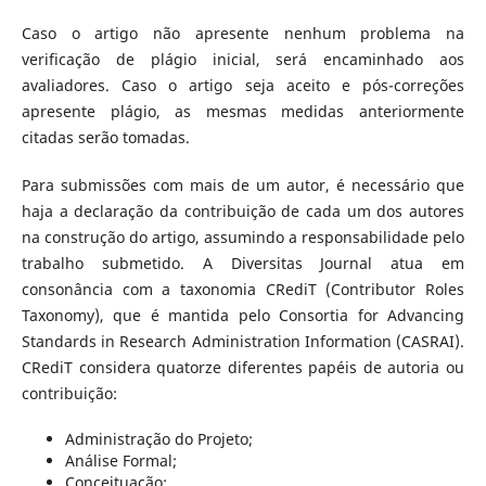
Caso o artigo não apresente nenhum problema na
verificação de plágio inicial, será encaminhado aos
avaliadores. Caso o artigo seja aceito e pós-correções
apresente plágio, as mesmas medidas anteriormente
citadas serão tomadas.
Para submissões com mais de um autor, é necessário que
haja a declaração da contribuição de cada um dos autores
na construção do artigo, assumindo a responsabilidade pelo
trabalho submetido. A Diversitas Journal atua em
consonância com a taxonomia CRediT (Contributor Roles
Taxonomy), que é mantida pelo Consortia for Advancing
Standards in Research Administration Information (CASRAI).
CRediT considera quatorze diferentes papéis de autoria ou
contribuição:
Administração do Projeto;
Análise Formal;
Conceituação;