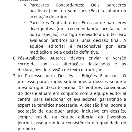
Pareceres Concordantes: Dois pareceres
positivos (com ou sem correções) resultam na
aceitação do artigo.
Pareceres Contraditórios: Em caso de pareceres
divergentes (um recomendando aceitação e
outro rejeição), o artigo é enviado a um terceiro
avaliador (árbitro) para uma decisão final. A
equipe editorial é responsável por esta
mediação e pela decisão definitiva.
Pós-Avaliação: Autores devem enviar a versão
corrigida com as alterações destacadas e as
declarações de revisão de texto e tradução.
b) Processo para Dossiês e Edições Especiais: O
processo para artigos submetidos a dossiês segue o
mesmo rigor descrito acima. Os editores convidados
do dossiê atuam em conjunto com a equipe editorial
central para selecionar os avaliadores, garantindo a
expertise temática necessária. A decisão final sobre a
aceitação de qualquer artigo, inclusive em dossiês,
sempre reside na equipe editorial da Diversitas
Journal, assegurando a consistência e a qualidade do
periódico.