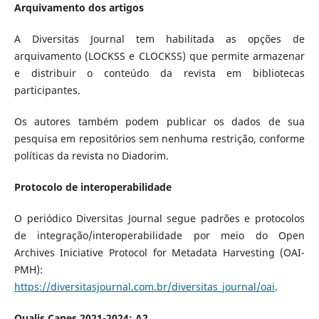
Arquivamento dos artigos
A Diversitas Journal tem habilitada as opções de
arquivamento (LOCKSS e CLOCKSS) que permite armazenar
e distribuir o conteúdo da revista em bibliotecas
participantes.
Os autores também podem publicar os dados de sua
pesquisa em repositórios sem nenhuma restrição, conforme
políticas da revista no Diadorim.
Protocolo de interoperabilidade
O periódico Diversitas Journal segue padrões e protocolos
de integração/interoperabilidade por meio do Open
Archives Iniciative Protocol for Metadata Harvesting (OAI-
PMH):
https://diversitasjournal.com.br/diversitas_journal/oai
.
Qualis Capes 2021-2024: A2