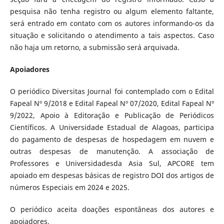
pesquisa não tenha registro ou algum elemento faltante,
será entrado em contato com os autores informando-os da
situação e solicitando o atendimento a tais aspectos. Caso
não haja um retorno, a submissão será arquivada.
Apoiadores
O periódico Diversitas Journal foi contemplado com o Edital
Fapeal Nº 9/2018 e Edital Fapeal Nº 07/2020, Edital Fapeal Nº
9/2022, Apoio à Editoração e Publicação de Periódicos
Científicos. A Universidade Estadual de Alagoas, participa
do pagamento de despesas de hospedagem em nuvem e
outras despesas de manutenção. A associação de
Professores e Universidadesda Asia Sul, APCORE tem
apoiado em despesas básicas de registro DOI dos artigos de
números Especiais em 2024 e 2025.
O periódico aceita doações espontâneas dos autores e
apoiadores.