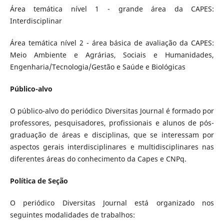
Área temática nível 1 - grande área da CAPES:
Interdisciplinar
Área temática nível 2 - área básica de avaliação da CAPES:
Meio Ambiente e Agrárias, Sociais e Humanidades,
Engenharia/Tecnologia/Gestão e Saúde e Biológicas
Público-alvo
O público-alvo do periódico Diversitas Journal é formado por
professores, pesquisadores, profissionais e alunos de pós-
graduação de áreas e disciplinas, que se interessam por
aspectos gerais interdisciplinares e multidisciplinares nas
diferentes áreas do conhecimento da Capes e CNPq.
Política de Seção
O periódico Diversitas Journal está organizado nos
seguintes modalidades de trabalhos: