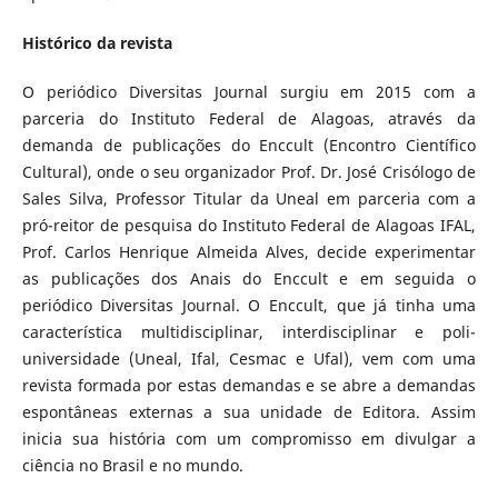
Histórico da revista
O periódico Diversitas Journal surgiu em 2015 com a
parceria do Instituto Federal de Alagoas, através da
demanda de publicações do Enccult (Encontro Científico
Cultural), onde o seu organizador Prof. Dr. José Crisólogo de
Sales Silva, Professor Titular da Uneal em parceria com a
pró-reitor de pesquisa do Instituto Federal de Alagoas IFAL,
Prof. Carlos Henrique Almeida Alves, decide experimentar
as publicações dos Anais do Enccult e em seguida o
periódico Diversitas Journal. O Enccult, que já tinha uma
característica multidisciplinar, interdisciplinar e poli-
universidade (Uneal, Ifal, Cesmac e Ufal), vem com uma
revista formada por estas demandas e se abre a demandas
espontâneas externas a sua unidade de Editora. Assim
inicia sua história com um compromisso em divulgar a
ciência no Brasil e no mundo.