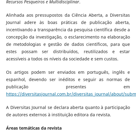
Recursos Pesqueiros e Multidisciplinar
.
Alinhada aos pressupostos da Ciência Aberta, a Diversitas
Journal adere às boas práticas de publicação aberta,
incentivando a transparência da pesquisa científica desde a
concepção da investigação, o esclarecimento na elaboração
de metodologias e gestão de dados científicos, para que
estes possam ser distribuídos, reutilizados e estar
acessíveis a todos os níveis da sociedade e sem custos.
Os artigos podem ser enviados em português, inglês e
espanhol, devendo ser inéditos e seguir as normas de
publicação presentes em
https://diversitasjournal.com.br/diversitas_journal/about/subm
A Diversitas Journal se declara aberta quanto à participação
de autores externos à instituição editora da revista.
Áreas temáticas da revista