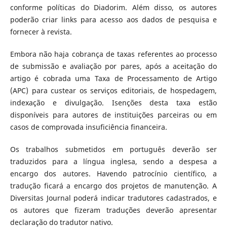
conforme políticas do Diadorim. Além disso, os autores
poderão criar links para acesso aos dados de pesquisa e
fornecer à revista.
Embora não haja cobrança de taxas referentes ao processo
de submissão e avaliação por pares, após a aceitação do
artigo é cobrada uma Taxa de Processamento de Artigo
(APC) para custear os serviços editoriais, de hospedagem,
indexação e divulgação. Isenções desta taxa estão
disponíveis para autores de instituições parceiras ou em
casos de comprovada insuficiência financeira.
Os trabalhos submetidos em português deverão ser
traduzidos para a língua inglesa, sendo a despesa a
encargo dos autores. Havendo patrocínio científico, a
tradução ficará a encargo dos projetos de manutenção. A
Diversitas Journal poderá indicar tradutores cadastrados, e
os autores que fizeram traduções deverão apresentar
declaração do tradutor nativo.