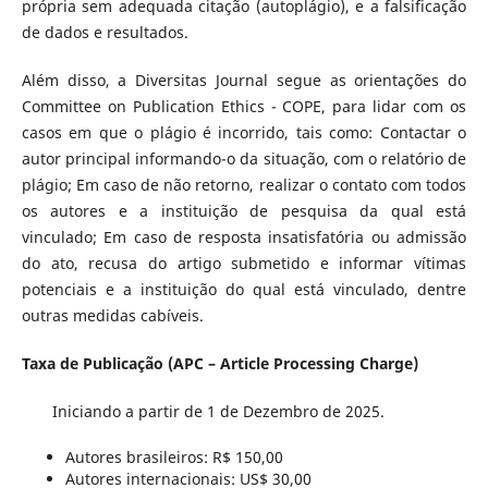
própria sem adequada citação (autoplágio), e a falsificação
de dados e resultados.
Além disso, a Diversitas Journal segue as orientações do
Committee on Publication Ethics - COPE, para lidar com os
casos em que o plágio é incorrido, tais como: Contactar o
autor principal informando-o da situação, com o relatório de
plágio; Em caso de não retorno, realizar o contato com todos
os autores e a instituição de pesquisa da qual está
vinculado; Em caso de resposta insatisfatória ou admissão
do ato, recusa do artigo submetido e informar vítimas
potenciais e a instituição do qual está vinculado, dentre
outras medidas cabíveis.
Taxa de Publicação (APC – Article Processing Charge)
Iniciando a partir de 1 de Dezembro de 2025.
Autores brasileiros: R$ 150,00
Autores internacionais: US$ 30,00