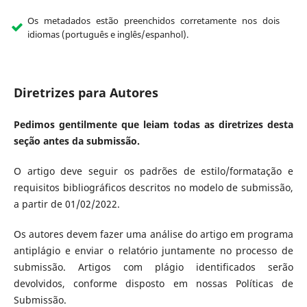
Os metadados estão preenchidos corretamente nos dois
idiomas (português e inglês/espanhol).
Diretrizes para Autores
Pedimos gentilmente que leiam todas as diretrizes desta
seção antes da submissão.
O artigo deve seguir os padrões de estilo/formatação e
requisitos bibliográficos descritos no modelo de submissão,
a partir de 01/02/2022.
Os autores devem fazer uma análise do artigo em programa
antiplágio e enviar o relatório juntamente no processo de
submissão. Artigos com plágio identificados serão
devolvidos, conforme disposto em nossas Políticas de
Submissão.