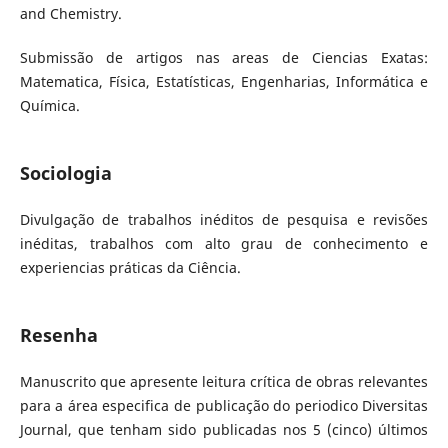
and Chemistry.
Submissão de artigos nas areas de Ciencias Exatas:
Matematica, Física, Estatísticas, Engenharias, Informática e
Química.
Sociologia
Divulgação de trabalhos inéditos de pesquisa e revisões
inéditas, trabalhos com alto grau de conhecimento e
experiencias práticas da Ciência.
Resenha
Manuscrito que apresente leitura crítica de obras relevantes
para a área especifica de publicação do periodico Diversitas
Journal, que tenham sido publicadas nos 5 (cinco) últimos