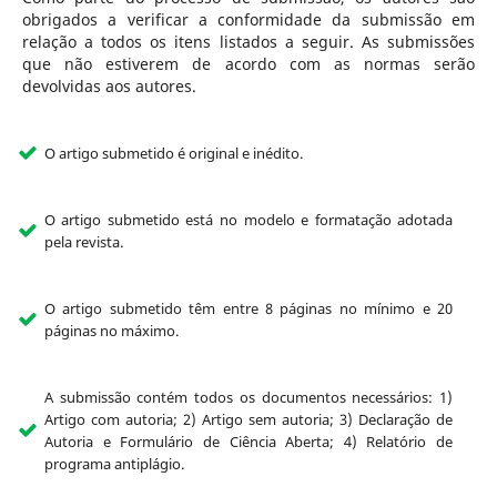
obrigados a verificar a conformidade da submissão em
relação a todos os itens listados a seguir. As submissões
que não estiverem de acordo com as normas serão
devolvidas aos autores.
O artigo submetido é original e inédito.
O artigo submetido está no modelo e formatação adotada
pela revista.
O artigo submetido têm entre 8 páginas no mínimo e 20
páginas no máximo.
A submissão contém todos os documentos necessários: 1)
Artigo com autoria; 2) Artigo sem autoria; 3) Declaração de
Autoria e Formulário de Ciência Aberta; 4) Relatório de
programa antiplágio.