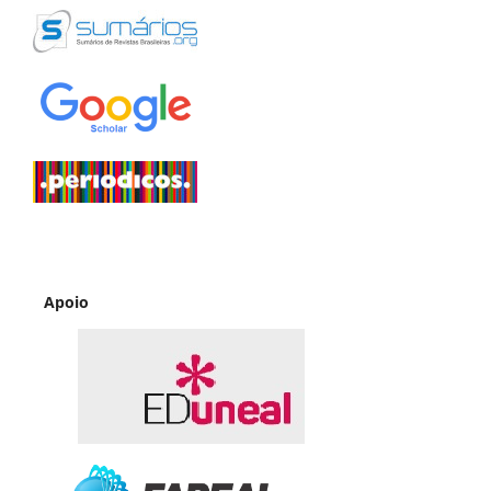
Apoio