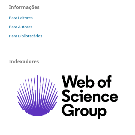
Informações
Para Leitores
Para Autores
Para Bibliotecários
Indexadores