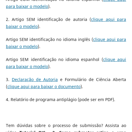
para baixar o modelo
).
2. Artigo SEM identificação de autoria (
clique aqui para
baixar o modelo
).
Artigo SEM identificação no idioma inglês (
clique aqui para
baixar o modelo
).
Artigo SEM identificação no idioma espanhol (
clique aqui
para baixar o modelo
).
3.
Declaração de Autoria
e Formulário de Ciência Aberta
(
clique aqui para baixar o documento
).
4. Relatório de programa antiplágio (pode ser em PDF).
Tem dúvidas sobre o processo de submissão? Assista ao