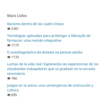
Mais Lidos
Racismo dentro de las cuatro líneas
2301
Tecnologias aplicadas para prolongar a liberação de
fármacos: uma revisão integrativa
1173
O autodiagnóstico da dislexia na pessoa adulta
1133
Luchas de la vida real: Explorando las experiencias de los
estudiantes trabajadores que se gradúan en la escuela
secundaria
766
Juegos en la arena: una convergencia de instrucción y
cultura.
695