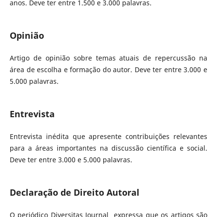
anos. Deve ter entre 1.500 e 3.000 palavras.
Opinião
Artigo de opinião sobre temas atuais de repercussão na
área de escolha e formação do autor. Deve ter entre 3.000 e
5.000 palavras.
Entrevista
Entrevista inédita que apresente contribuições relevantes
para a áreas importantes na discussão científica e social.
Deve ter entre 3.000 e 5.000 palavras.
Declaração de Direito Autoral
O periódico Diversitas Journal expressa que os artigos são