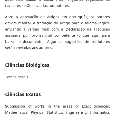
revisores serão enviadas aos autores.
Após a aprovação de artigos em português, os autores
devem realizar a tradução do artigo para o idioma inglês,
enviando a versão final com a Declaração de Tradução
assinada por profissional competente (
clique aqui para
baixar o documento
). Algumas sugestões de tradutores
serão enviadas aos autores.
Ciências Biológicas
Temas gerais
Ciências Exatas
Submission of works in the areas of Exact Sciences:
Mathematics, Physics, Statistics, Engineering, Informatics