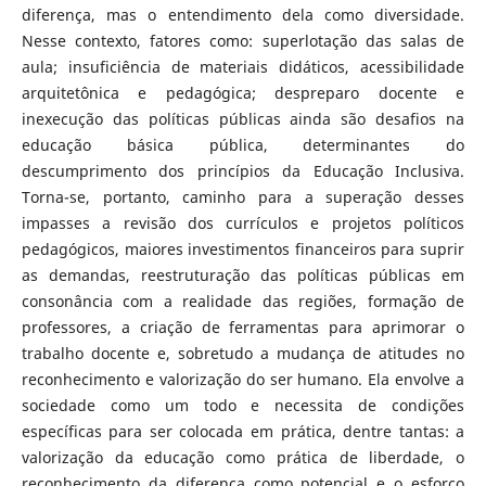
diferença, mas o entendimento dela como diversidade.
Nesse contexto, fatores como: superlotação das salas de
aula; insuficiência de materiais didáticos, acessibilidade
arquitetônica e pedagógica; despreparo docente e
inexecução das políticas públicas ainda são desafios na
educação básica pública, determinantes do
descumprimento dos princípios da Educação Inclusiva.
Torna-se, portanto, caminho para a superação desses
impasses a revisão dos currículos e projetos políticos
pedagógicos, maiores investimentos financeiros para suprir
as demandas, reestruturação das políticas públicas em
consonância com a realidade das regiões, formação de
professores, a criação de ferramentas para aprimorar o
trabalho docente e, sobretudo a mudança de atitudes no
reconhecimento e valorização do ser humano. Ela envolve a
sociedade como um todo e necessita de condições
específicas para ser colocada em prática, dentre tantas: a
valorização da educação como prática de liberdade, o
reconhecimento da diferença como potencial e o esforço