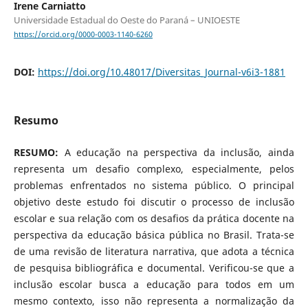
Irene Carniatto
Universidade Estadual do Oeste do Paraná – UNIOESTE
https://orcid.org/0000-0003-1140-6260
DOI:
https://doi.org/10.48017/Diversitas_Journal-v6i3-1881
Resumo
RESUMO:
A educação na perspectiva da inclusão, ainda
representa um desafio complexo, especialmente, pelos
problemas enfrentados no sistema público. O principal
objetivo deste estudo foi discutir o processo de inclusão
escolar e sua relação com os desafios da prática docente na
perspectiva da educação básica pública no Brasil. Trata-se
de uma revisão de literatura narrativa, que adota a técnica
de pesquisa bibliográfica e documental. Verificou-se que a
inclusão escolar busca a educação para todos em um
mesmo contexto, isso não representa a normalização da