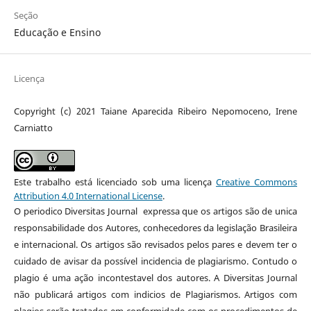
Seção
Educação e Ensino
Licença
Copyright (c) 2021 Taiane Aparecida Ribeiro Nepomoceno, Irene
Carniatto
Este trabalho está licenciado sob uma licença
Creative Commons
Attribution 4.0 International License
.
O periodico Diversitas Journal expressa que os artigos são de unica
responsabilidade dos Autores, conhecedores da legislação Brasileira
e internacional. Os artigos são revisados pelos pares e devem ter o
cuidado de avisar da possível incidencia de plagiarismo. Contudo o
plagio é uma ação incontestavel dos autores. A Diversitas Journal
não publicará artigos com indicios de Plagiarismos. Artigos com