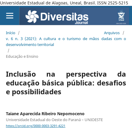
Universidade Estadual de Alagoas, Uneal, Brasil. ISSN 2525-5215
Início
/
Arquivos
/
v. 6 n. 3 (2021): A cultura e o turismo de mãos dadas com o
desenvolvimento territorial
/
Educação e Ensino
Inclusão na perspectiva da
educação básica pública: desafios
e possibilidades
Taiane Aparecida Ribeiro Nepomoceno
Universidade Estadual do Oeste do Paraná – UNIOESTE
https://orcid.org/0000-0003-3291-4221