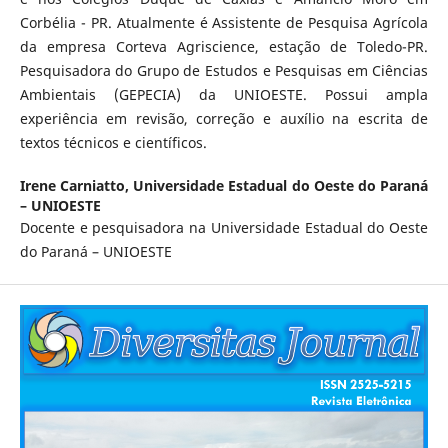
Corbélia - PR. Atualmente é Assistente de Pesquisa Agrícola
da empresa Corteva Agriscience, estação de Toledo-PR.
Pesquisadora do Grupo de Estudos e Pesquisas em Ciências
Ambientais (GEPECIA) da UNIOESTE. Possui ampla
experiência em revisão, correção e auxílio na escrita de
textos técnicos e científicos.
Irene Carniatto,
Universidade Estadual do Oeste do Paraná
– UNIOESTE
Docente e pesquisadora na Universidade Estadual do Oeste
do Paraná – UNIOESTE