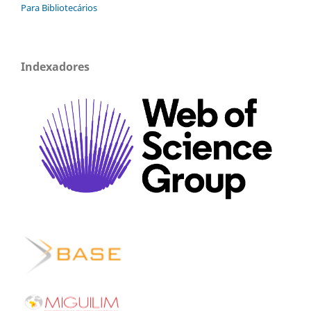
Para Bibliotecários
Indexadores