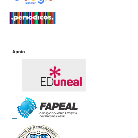
Apoio