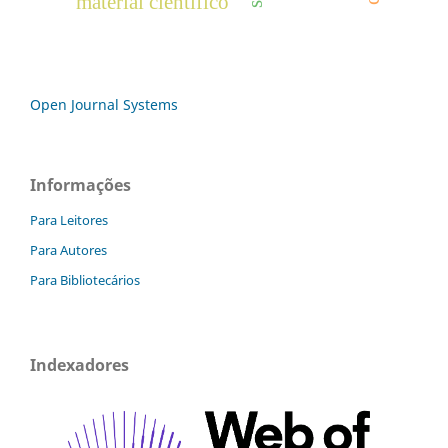
material cientifico
Open Journal Systems
Informações
Para Leitores
Para Autores
Para Bibliotecários
Indexadores