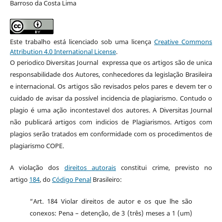
Barroso da Costa Lima
Este trabalho está licenciado sob uma licença
Creative Commons
Attribution 4.0 International License
.
O periodico Diversitas Journal expressa que os artigos são de unica
responsabilidade dos Autores, conhecedores da legislação Brasileira
e internacional. Os artigos são revisados pelos pares e devem ter o
cuidado de avisar da possível incidencia de plagiarismo. Contudo o
plagio é uma ação incontestavel dos autores. A Diversitas Journal
não publicará artigos com indicios de Plagiarismos. Artigos com
plagios serão tratados em conformidade com os procedimentos de
plagiarismo COPE.
A violação dos
direitos autorais
constitui crime, previsto no
artigo
184
, do
Código Penal
Brasileiro:
“Art. 184 Violar direitos de autor e os que lhe são
conexos: Pena – detenção, de 3 (três) meses a 1 (um)