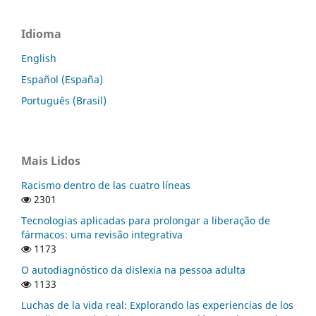
Idioma
English
Español (España)
Português (Brasil)
Mais Lidos
Racismo dentro de las cuatro líneas
2301
Tecnologias aplicadas para prolongar a liberação de
fármacos: uma revisão integrativa
1173
O autodiagnóstico da dislexia na pessoa adulta
1133
Luchas de la vida real: Explorando las experiencias de los