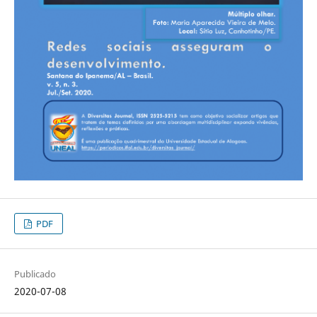
PDF
Publicado
2020-07-08