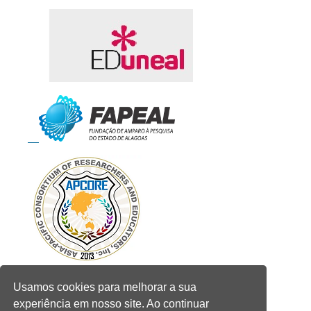
Usamos cookies para melhorar a sua
experiência em nosso site. Ao continuar