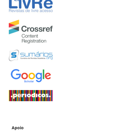
Apoio