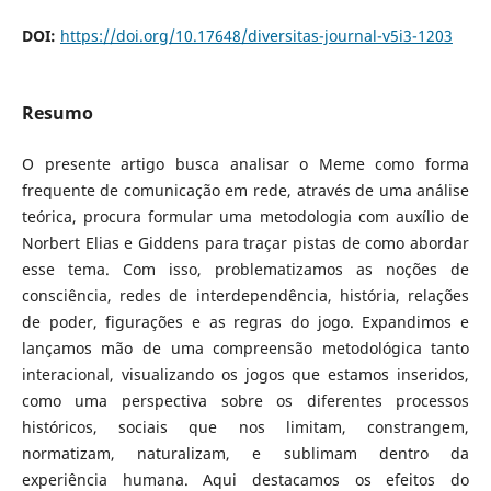
DOI:
https://doi.org/10.17648/diversitas-journal-v5i3-1203
Resumo
O presente artigo busca analisar o Meme como forma
frequente de comunicação em rede, através de uma análise
teórica, procura formular uma metodologia com auxílio de
Norbert Elias e Giddens para traçar pistas de como abordar
esse tema. Com isso, problematizamos as noções de
consciência, redes de interdependência, história, relações
de poder, figurações e as regras do jogo. Expandimos e
lançamos mão de uma compreensão metodológica tanto
interacional, visualizando os jogos que estamos inseridos,
como uma perspectiva sobre os diferentes processos
históricos, sociais que nos limitam, constrangem,
normatizam, naturalizam, e sublimam dentro da
experiência humana. Aqui destacamos os efeitos do