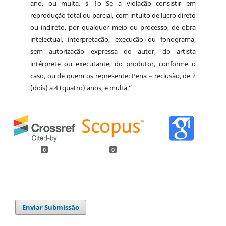
ano, ou multa. § 1o Se a violação consistir em
reprodução total ou parcial, com intuito de lucro direto
ou indireto, por qualquer meio ou processo, de obra
intelectual, interpretação, execução ou fonograma,
sem autorização expressa do autor, do artista
intérprete ou executante, do produtor, conforme o
caso, ou de quem os represente: Pena – reclusão, de 2
(dois) a 4 (quatro) anos, e multa.”
0
0
Enviar Submissão