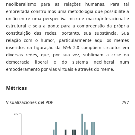
neoliberalismo para as relações humanas. Para tal
empreitada construímos uma metodologia que possibilite a
união entre uma perspectiva micro e macro/interacional e
estrutural e seja a ponte para a compreensão da própria
constituição das redes, portanto, sua substância. Sua
relação com o humor, particularmente aqui os memes
inseridos na figuração da
Web
2.0 compõem circuitos em
diversas redes, que, por sua vez, sublimam a crise da
democracia liberal e do sistema neoliberal num
empoderamento por vias virtuais e através do meme.
Métricas
Visualizaciones del PDF
797
3.0