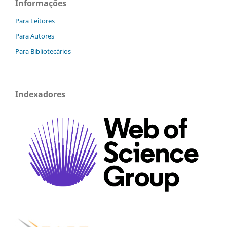
Informações
Para Leitores
Para Autores
Para Bibliotecários
Indexadores