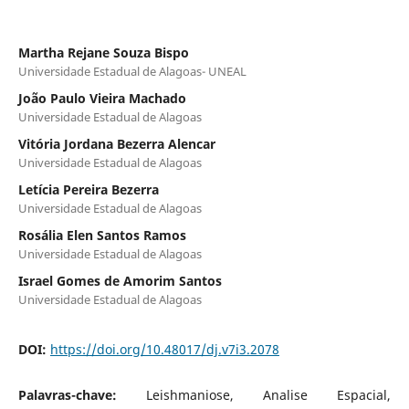
Martha Rejane Souza Bispo
Universidade Estadual de Alagoas- UNEAL
João Paulo Vieira Machado
Universidade Estadual de Alagoas
Vitória Jordana Bezerra Alencar
Universidade Estadual de Alagoas
Letícia Pereira Bezerra
Universidade Estadual de Alagoas
Rosália Elen Santos Ramos
Universidade Estadual de Alagoas
Israel Gomes de Amorim Santos
Universidade Estadual de Alagoas
DOI:
https://doi.org/10.48017/dj.v7i3.2078
Palavras-chave:
Leishmaniose, Analise Espacial,