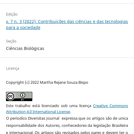
Edição
v. 7 n. 3 (2022): Contribuições das ciências e das tecnologias
para a sociedade
Seção
Ciências Biológicas
Licença
Copyright (c) 2022 Martha Rejane Souza Bispo
Este trabalho está licenciado sob uma licença
Creative Commons
Attribution 4.0 International License
.
O periodico Diversitas Journal expressa que os artigos são de unica
responsabilidade dos Autores, conhecedores da legislação Brasileira
e internacional. Os artigos são revisados pelos pares e devem ter o