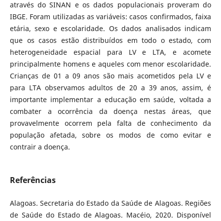
através do SINAN e os dados populacionais proveram do
IBGE. Foram utilizadas as variáveis: casos confirmados, faixa
etária, sexo e escolaridade. Os dados analisados indicam
que os casos estão distribuídos em todo o estado, com
heterogeneidade espacial para LV e LTA, e acomete
principalmente homens e aqueles com menor escolaridade.
Crianças de 01 a 09 anos são mais acometidos pela LV e
para LTA observamos adultos de 20 a 39 anos, assim, é
importante implementar a educação em saúde, voltada a
combater a ocorrência da doença nestas áreas, que
provavelmente ocorrem pela falta de conhecimento da
população afetada, sobre os modos de como evitar e
contrair a doença.
Referências
Alagoas. Secretaria do Estado da Saúde de Alagoas. Regiões
de Saúde do Estado de Alagoas. Macéio, 2020. Disponível