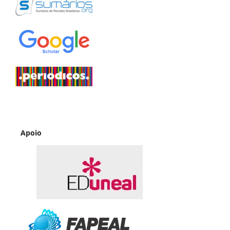
Apoio