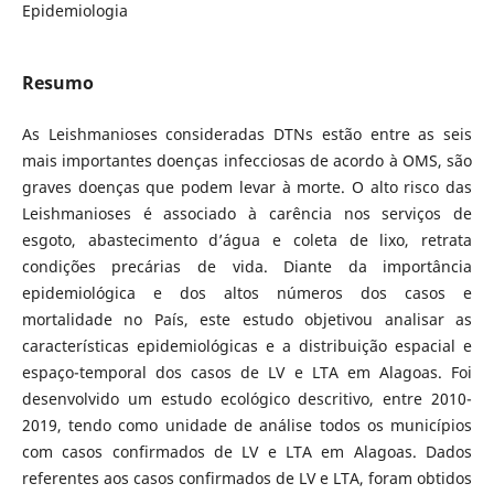
Epidemiologia
Resumo
As Leishmanioses consideradas DTNs estão entre as seis
mais importantes doenças infecciosas de acordo à OMS, são
graves doenças que podem levar à morte. O alto risco das
Leishmanioses é associado à carência nos serviços de
esgoto, abastecimento d’água e coleta de lixo, retrata
condições precárias de vida. Diante da importância
epidemiológica e dos altos números dos casos e
mortalidade no País, este estudo objetivou analisar as
características epidemiológicas e a distribuição espacial e
espaço-temporal dos casos de LV e LTA em Alagoas. Foi
desenvolvido um estudo ecológico descritivo, entre 2010-
2019, tendo como unidade de análise todos os municípios
com casos confirmados de LV e LTA em Alagoas. Dados
referentes aos casos confirmados de LV e LTA, foram obtidos