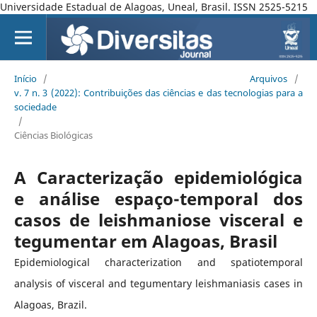
Universidade Estadual de Alagoas, Uneal, Brasil. ISSN 2525-5215
Início
/
Arquivos
/
v. 7 n. 3 (2022): Contribuições das ciências e das tecnologias para a
sociedade
/
Ciências Biológicas
A Caracterização epidemiológica
e análise espaço-temporal dos
casos de leishmaniose visceral e
tegumentar em Alagoas, Brasil
Epidemiological characterization and spatiotemporal
analysis of visceral and tegumentary leishmaniasis cases in
Alagoas, Brazil.