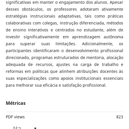
significativas em manter o engajamento dos alunos. Apesar
desses obstáculos, os professores adotaram ativamente
estratégias instrucionais adaptativas, tais como práticas
colaborativas com colegas, instrução diferenciada, métodos
de ensino interativos e centrados no estudante, além de
investir significativamente em aprendizagem autônoma
para superar suas limitações. Adicionalmente, os
participantes identificaram o desenvolvimento profissional
direcionado, programas estruturados de mentoria, alocação
adequada de recursos, ajustes na carga de trabalho e
reformas em políticas que alinhem atribuições docentes às
suas especializações como apoios institucionais essenciais
para melhorar sua eficácia e satisfação profissional.
Métricas
PDF views
823
5.0