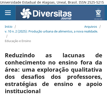
Universidade Estadual de Alagoas, Uneal, Brasil. ISSN 2525-5215
Início
/
Arquivos
/
v. 10 n. 2 (2025): Produção urbana de alimentos, a nova realidade.
/
Educação e Ensino
Reduzindo as lacunas de
conhecimento no ensino fora da
área: uma exploração qualitativa
dos desafios dos professores,
estratégias de ensino e apoio
institucional