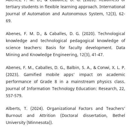
tertiary students in flexible learning approach. International
Journal of Automation and Autonomous System, 12(3), 62-
69.
Abenes, F. M. D., & Caballes, D. G. (2020). Technological
knowledge and technological pedagogical knowledge of
science teachers: Basis for faculty development. Data
Mining and Knowledge Engineering, 12(3), 41-47.
Abenes, F. M., Caballes, D. G., Balbin, S. A., & Conwi, X. L. P.
(2023). Gamified mobile apps’ impact on academic
performance of Grade 8 in a mainstream physics class.
Journal of Information Technology Education: Research, 22,
557-579.
Alberts, T. (2024). Organizational Factors and Teachers’
Burnout and Attrition (Doctoral dissertation, Bethel
University (Minnesota)).