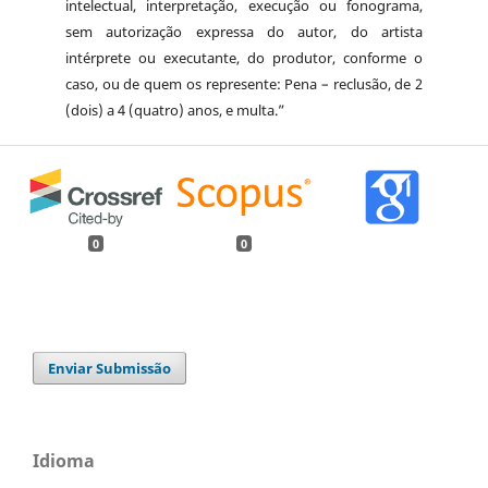
intelectual, interpretação, execução ou fonograma,
sem autorização expressa do autor, do artista
intérprete ou executante, do produtor, conforme o
caso, ou de quem os represente: Pena – reclusão, de 2
(dois) a 4 (quatro) anos, e multa.”
0
0
Enviar Submissão
Idioma