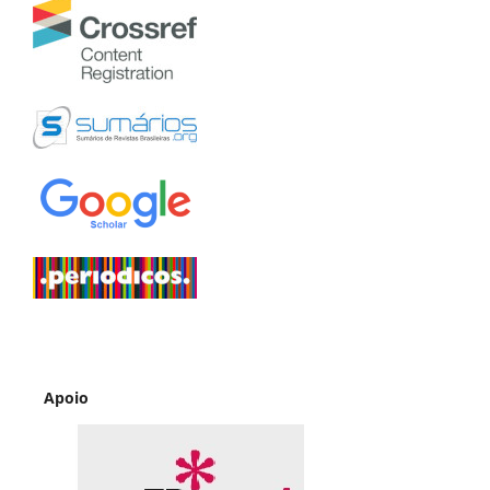
Apoio