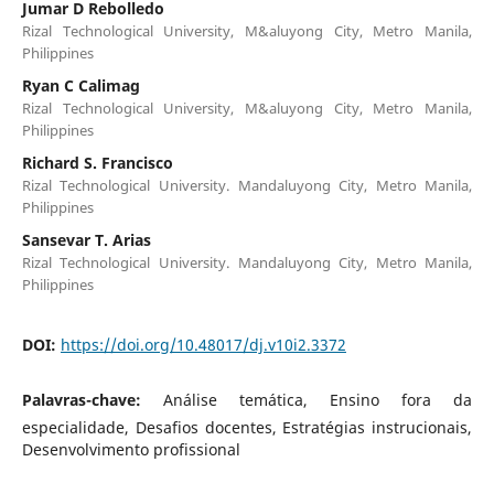
Jumar D Rebolledo
Rizal Technological University, M&aluyong City, Metro Manila,
Philippines
Ryan C Calimag
Rizal Technological University, M&aluyong City, Metro Manila,
Philippines
Richard S. Francisco
Rizal Technological University. Mandaluyong City, Metro Manila,
Philippines
Sansevar T. Arias
Rizal Technological University. Mandaluyong City, Metro Manila,
Philippines
DOI:
https://doi.org/10.48017/dj.v10i2.3372
Palavras-chave:
Análise temática, Ensino fora da
especialidade, Desafios docentes, Estratégias instrucionais,
Desenvolvimento profissional