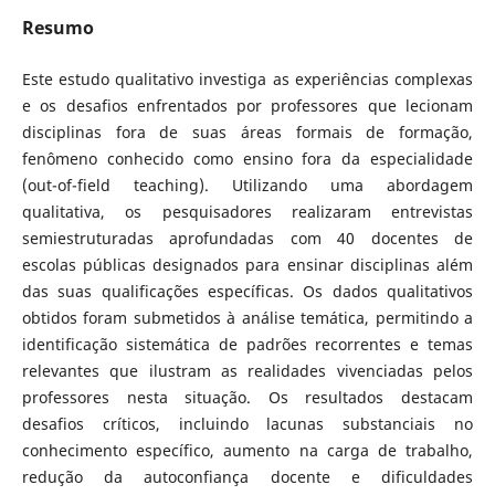
Resumo
Este estudo qualitativo investiga as experiências complexas
e os desafios enfrentados por professores que lecionam
disciplinas fora de suas áreas formais de formação,
fenômeno conhecido como ensino fora da especialidade
(out-of-field teaching). Utilizando uma abordagem
qualitativa, os pesquisadores realizaram entrevistas
semiestruturadas aprofundadas com 40 docentes de
escolas públicas designados para ensinar disciplinas além
das suas qualificações específicas. Os dados qualitativos
obtidos foram submetidos à análise temática, permitindo a
identificação sistemática de padrões recorrentes e temas
relevantes que ilustram as realidades vivenciadas pelos
professores nesta situação. Os resultados destacam
desafios críticos, incluindo lacunas substanciais no
conhecimento específico, aumento na carga de trabalho,
redução da autoconfiança docente e dificuldades