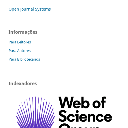
Open Journal Systems
Informações
Para Leitores
Para Autores
Para Bibliotecários
Indexadores