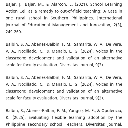
Bajar, J., Bajar, M., & Alarcon, E. (2021). School Learning
Action Cell as a remedy to out-of-field teaching: A Case in
one rural school in Southern Philippines. International
Journal of Educational Management and Innovation, 2(3),
249-260.
Balbin, S. A., Abenes-Balbin, F. M., Samarita, W. A., De Vera,
V. A., Nocillado, C., & Manalo, L. G. (2024). Voices in the
classroom: development and validation of an alternative
scale for faculty evaluation. Diversitas Journal, 9(3).
Balbin, S. A., Abenes-Balbin, F. M., Samarita, W. A., De Vera,
V. A., Nocillado, C., & Manalo, L. G. (2024). Voices in the
classroom: development and validation of an alternative
scale for faculty evaluation. Diversitas Journal, 9(3).
Balbin, S., Abenes-Balbin, F. M., Yangco, M. E., & Opulencia,
K. (2025). Evaluating flexible learning adoption by the
Philippine secondary school Teachers. Diversitas Journal,