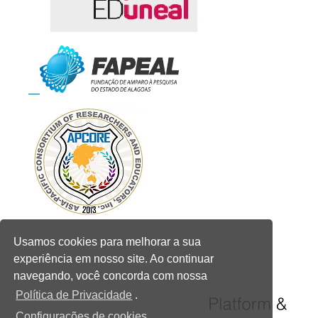
Usamos cookies para melhorar a sua
experiência em nosso site. Ao continuar
navegando, você concorda com nossa
Política de Privacidade
.
Configurações de cookies