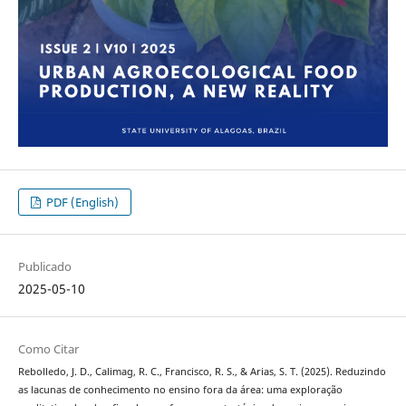
PDF (English)
Publicado
2025-05-10
Como Citar
Rebolledo, J. D., Calimag, R. C., Francisco, R. S., & Arias, S. T. (2025). Reduzindo
as lacunas de conhecimento no ensino fora da área: uma exploração