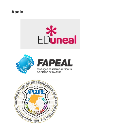
Apoio