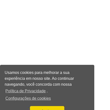
Usamos cookies para melhorar a sua
experiência em nosso site. Ao continuar
navegando, você concorda com nossa
Política de Privacidade
.
Configurações de cookies