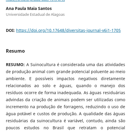
Ana Paula Maia Santos
Universidade Estadual de Alagoas
DOI:
https://doi.org/10.17648/diversitas-journal-v6i1-1705
Resumo
RESUMO:
A Suinocultura é considerada uma das atividades
de produção animal com grande potencial poluente ao meio
ambiente. E possíveis impactos negativos diretamente
relacionados ao solo e águas, quando o manejo dos
resíduos ocorre de forma inadequada. As águas residuárias
advindas da criação de animais podem ser utilizadas como
incremento na produção de forragens, reduzindo o uso de
água potável e custos de produção. A qualidade das águas
residuárias da suinocultura é variável, contudo, ainda são
poucos estudos no Brasil que retratam o potencial