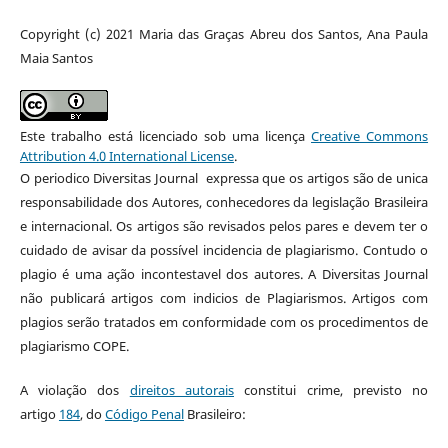
Copyright (c) 2021 Maria das Graças Abreu dos Santos, Ana Paula
Maia Santos
Este trabalho está licenciado sob uma licença
Creative Commons
Attribution 4.0 International License
.
O periodico Diversitas Journal expressa que os artigos são de unica
responsabilidade dos Autores, conhecedores da legislação Brasileira
e internacional. Os artigos são revisados pelos pares e devem ter o
cuidado de avisar da possível incidencia de plagiarismo. Contudo o
plagio é uma ação incontestavel dos autores. A Diversitas Journal
não publicará artigos com indicios de Plagiarismos. Artigos com
plagios serão tratados em conformidade com os procedimentos de
plagiarismo COPE.
A violação dos
direitos autorais
constitui crime, previsto no
artigo
184
, do
Código Penal
Brasileiro: