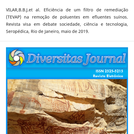
VILAR,B.B.J.et al. Eficiência de um filtro de remediação
(TEVAP) na remoção de poluentes em efluentes suínos.
Revista visa em debate sociedade, ciência e tecnologia,
Seropédica, Rio de Janeiro, maio de 2019.