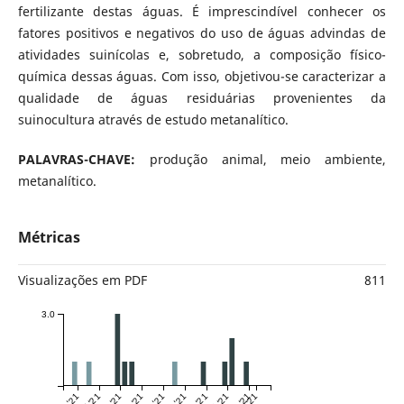
fertilizante destas águas. É imprescindível conhecer os
fatores positivos e negativos do uso de águas advindas de
atividades suinícolas e, sobretudo, a composição físico-
química dessas águas. Com isso, objetivou-se caracterizar a
qualidade de águas residuárias provenientes da
suinocultura através de estudo metanalítico.
PALAVRAS-CHAVE:
produção animal, meio ambiente,
metanalítico.
Métricas
Visualizações em PDF
811
3.0