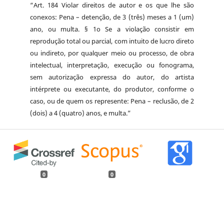
“Art. 184 Violar direitos de autor e os que lhe são
conexos: Pena – detenção, de 3 (três) meses a 1 (um)
ano, ou multa. § 1o Se a violação consistir em
reprodução total ou parcial, com intuito de lucro direto
ou indireto, por qualquer meio ou processo, de obra
intelectual, interpretação, execução ou fonograma,
sem autorização expressa do autor, do artista
intérprete ou executante, do produtor, conforme o
caso, ou de quem os represente: Pena – reclusão, de 2
(dois) a 4 (quatro) anos, e multa.”
0
0