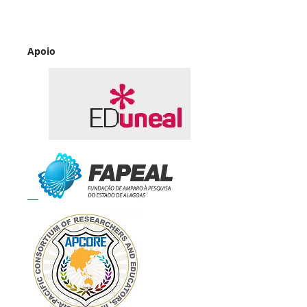
Apoio