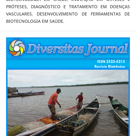
PRÓTESES, DIAGNÓSTICO E TRATAMENTO EM DOENÇAS
VASCULARES. DESENVOLVIMENTO DE FERRAMENTAS DE
BIOTECNOLOGIA EM SAÚDE.