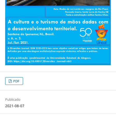
PDF
Publicado
2021-08-07