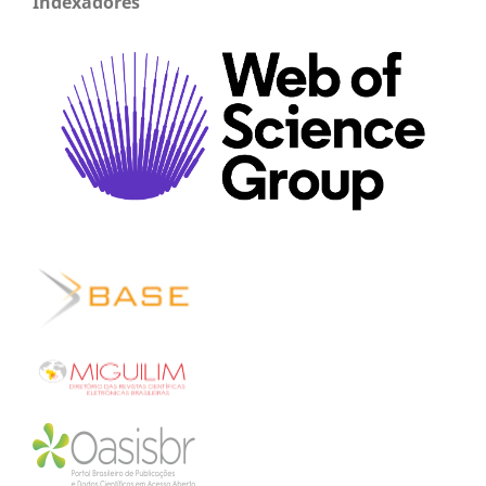
Indexadores