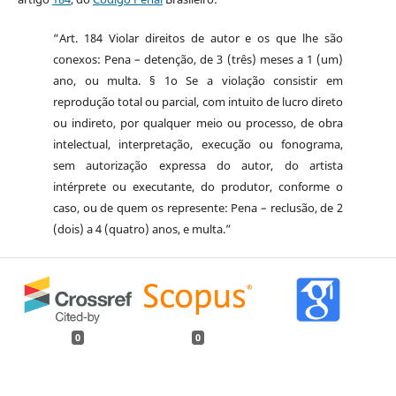
“Art. 184 Violar direitos de autor e os que lhe são
conexos: Pena – detenção, de 3 (três) meses a 1 (um)
ano, ou multa. § 1o Se a violação consistir em
reprodução total ou parcial, com intuito de lucro direto
ou indireto, por qualquer meio ou processo, de obra
intelectual, interpretação, execução ou fonograma,
sem autorização expressa do autor, do artista
intérprete ou executante, do produtor, conforme o
caso, ou de quem os represente: Pena – reclusão, de 2
(dois) a 4 (quatro) anos, e multa.”
0
0