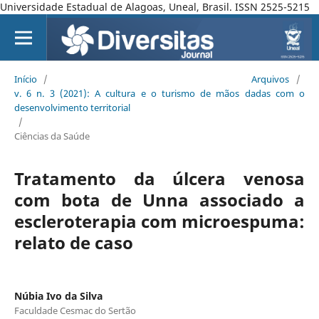
Universidade Estadual de Alagoas, Uneal, Brasil. ISSN 2525-5215
Início
/
Arquivos
/
v. 6 n. 3 (2021): A cultura e o turismo de mãos dadas com o
desenvolvimento territorial
/
Ciências da Saúde
Tratamento da úlcera venosa
com bota de Unna associado a
escleroterapia com microespuma:
relato de caso
Núbia Ivo da Silva
Faculdade Cesmac do Sertão