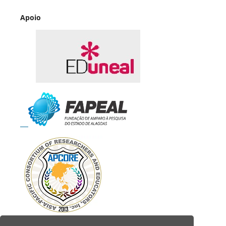
Apoio