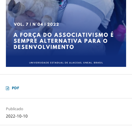
PDF
Publicado
2022-10-10