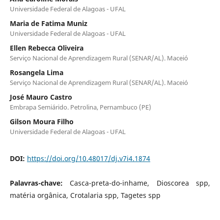
Universidade Federal de Alagoas - UFAL
Maria de Fatima Muniz
Universidade Federal de Alagoas - UFAL
Ellen Rebecca Oliveira
Serviço Nacional de Aprendizagem Rural (SENAR/AL). Maceió
Rosangela Lima
Serviço Nacional de Aprendizagem Rural (SENAR/AL). Maceió
José Mauro Castro
Embrapa Semiárido. Petrolina, Pernambuco (PE)
Gilson Moura Filho
Universidade Federal de Alagoas - UFAL
DOI:
https://doi.org/10.48017/dj.v7i4.1874
Palavras-chave:
Casca-preta-do-inhame, Dioscorea spp,
matéria orgânica, Crotalaria spp, Tagetes spp