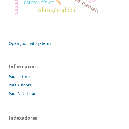
problemas mentais
estress físico
educação global
Open Journal Systems
Informações
Para Leitores
Para Autores
Para Bibliotecários
Indexadores