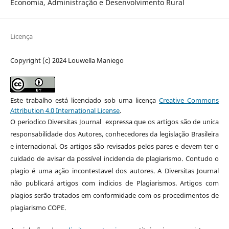
Economia, Administração e Desenvolvimento Rural
Licença
Copyright (c) 2024 Louwella Maniego
Este trabalho está licenciado sob uma licença
Creative Commons
Attribution 4.0 International License
.
O periodico Diversitas Journal expressa que os artigos são de unica
responsabilidade dos Autores, conhecedores da legislação Brasileira
e internacional. Os artigos são revisados pelos pares e devem ter o
cuidado de avisar da possível incidencia de plagiarismo. Contudo o
plagio é uma ação incontestavel dos autores. A Diversitas Journal
não publicará artigos com indicios de Plagiarismos. Artigos com
plagios serão tratados em conformidade com os procedimentos de
plagiarismo COPE.