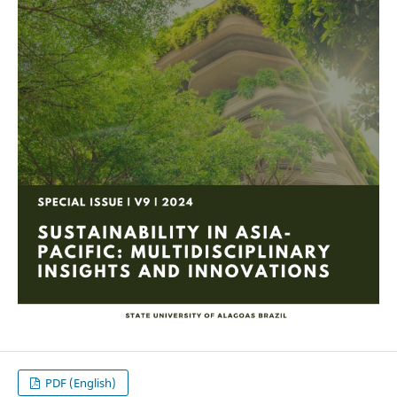
PDF (English)