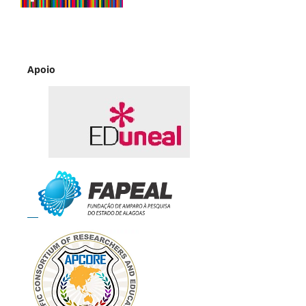
Apoio