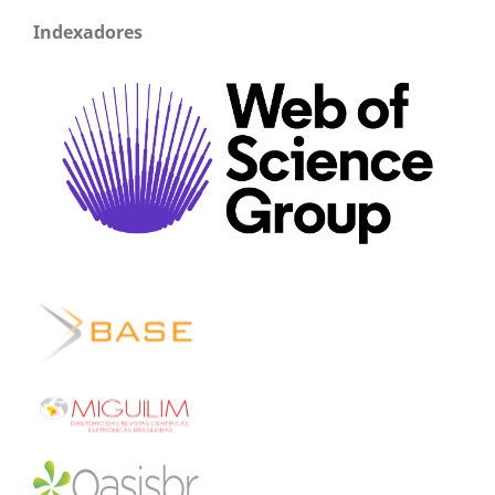
Indexadores