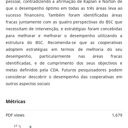
pessoal, contradizendo a afirmação de Kaplan e Norton de
que o desempenho óptimo em todas as três áreas leva ao
sucesso financeiro. Também foram identificadas áreas
fracas juntamente com as quatro perspectivas do BSC que
necessitam de intervenção, e estratégias foram concebidas
para melhorar e melhorar o desempenho utilizando a
estrutura do BSC. Recomenda-se que as cooperativas
adoptem estratégias em termos de melhoria do seu
desempenho, particularmente nas áreas fracas
identificadas, e de cumprimento dos seus objectivos e
metas definidos pela CDA. Futuros pesquisadores podem
considerar descobrir o desempenho das cooperativas em
outros aspectos sociais
Métricas
PDF views
1,679
17