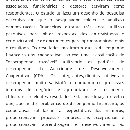
associados, funcionários e gestores serviram como
respondentes. O estudo utilizou um desenho de pesquisa
descritivo em que o pesquisador coletou e analisou
demonstrações financeiras durante três anos, utilizou
pesquisas para obter respostas dos entrevistados e
conduziu análise de documentos para aprimorar ainda mais
o resultado. Os resultados mostraram que o desempenho
financeiro das cooperativas obteve uma classificação de
“desempenho razoável” utilizando os padrões de
desempenho da Autoridade de Desenvolvimento
Cooperativo (CDA). Os integrantes/clientes obtiveram
desempenho muito satisfatório, enquanto os processos
internos de negócios e aprendizado e crescimento
obtiveram excelentes resultados. Esta investigação revelou
que, apesar dos problemas de desempenho financeiro, as
cooperativas satisfaziam as expectativas dos membros,
proporcionavam processos empresariais excepcionais e
proporcionavam aprendizagem e desenvolvimento ao