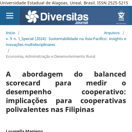
Universidade Estadual de Alagoas, Uneal, Brasil. ISSN 2525-5215
Início
/
Arquivos
/
v. 9 n. 1_Special (2024): Sustentabilidade na Ásia-Pacífico: insights e
inovações multidisciplinares
/
Economia, Administração e Desenvolvimento Rural
A abordagem do balanced
scorecard para medir o
desempenho cooperativo:
implicações para cooperativas
polivalentes nas Filipinas
Louwella Maniego