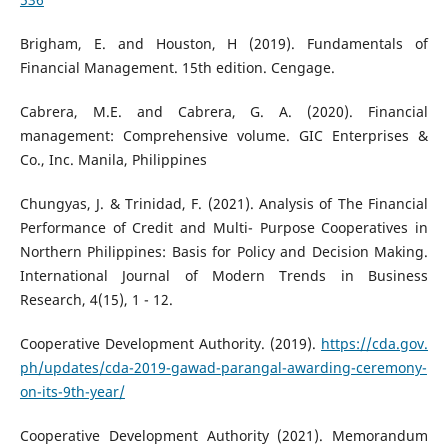
Brigham, E. and Houston, H (2019). Fundamentals of
Financial Management. 15th edition. Cengage.
Cabrera, M.E. and Cabrera, G. A. (2020). Financial
management: Comprehensive volume. GIC Enterprises &
Co., Inc. Manila, Philippines
Chungyas, J. & Trinidad, F. (2021). Analysis of The Financial
Performance of Credit and Multi- Purpose Cooperatives in
Northern Philippines: Basis for Policy and Decision Making.
International Journal of Modern Trends in Business
Research, 4(15), 1 - 12.
Cooperative Development Authority. (2019).
https://cda.gov.
ph/updates/cda-2019-gawad-parangal-awarding-ceremony-
on-its-9th-year/
Cooperative Development Authority (2021). Memorandum