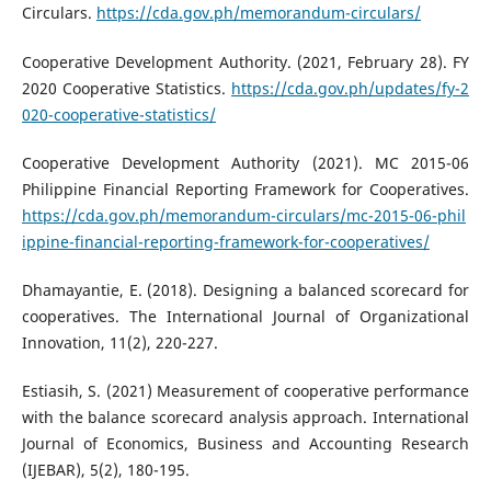
Circulars.
https://cda.gov.ph/memorandum-circulars/
Cooperative Development Authority. (2021, February 28). FY
2020 Cooperative Statistics.
https://cda.gov.ph/updates/fy-2
020-cooperative-statistics/
Cooperative Development Authority (2021). MC 2015-06
Philippine Financial Reporting Framework for Cooperatives.
https://cda.gov.ph/memorandum-circulars/mc-2015-06-phil
ippine-financial-reporting-framework-for-cooperatives/
Dhamayantie, E. (2018). Designing a balanced scorecard for
cooperatives. The International Journal of Organizational
Innovation, 11(2), 220-227.
Estiasih, S. (2021) Measurement of cooperative performance
with the balance scorecard analysis approach. International
Journal of Economics, Business and Accounting Research
(IJEBAR), 5(2), 180-195.