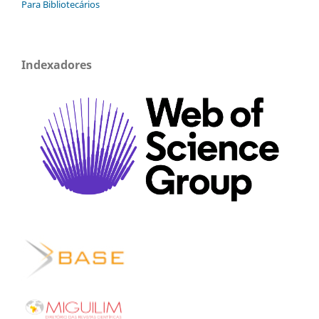
Para Bibliotecários
Indexadores