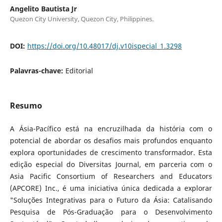
Angelito Bautista Jr
Quezon City University, Quezon City, Philippines.
DOI:
https://doi.org/10.48017/dj.v10ispecial_1.3298
Palavras-chave:
Editorial
Resumo
A Ásia-Pacífico está na encruzilhada da história com o
potencial de abordar os desafios mais profundos enquanto
explora oportunidades de crescimento transformador. Esta
edição especial do Diversitas Journal, em parceria com o
Asia Pacific Consortium of Researchers and Educators
(APCORE) Inc., é uma iniciativa única dedicada a explorar
"Soluções Integrativas para o Futuro da Ásia: Catalisando
Pesquisa de Pós-Graduação para o Desenvolvimento