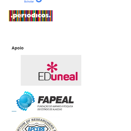
Apoio