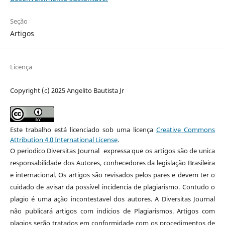
Seção
Artigos
Licença
Copyright (c) 2025 Angelito Bautista Jr
Este trabalho está licenciado sob uma licença
Creative Commons
Attribution 4.0 International License
.
O periodico Diversitas Journal expressa que os artigos são de unica
responsabilidade dos Autores, conhecedores da legislação Brasileira
e internacional. Os artigos são revisados pelos pares e devem ter o
cuidado de avisar da possível incidencia de plagiarismo. Contudo o
plagio é uma ação incontestavel dos autores. A Diversitas Journal
não publicará artigos com indicios de Plagiarismos. Artigos com
plagios serão tratados em conformidade com os procedimentos de