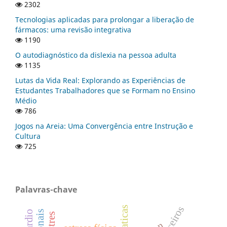
2302
Tecnologias aplicadas para prolongar a liberação de
fármacos: uma revisão integrativa
1190
O autodiagnóstico da dislexia na pessoa adulta
1135
Lutas da Vida Real: Explorando as Experiências de
Estudantes Trabalhadores que se Formam no Ensino
Médio
786
Jogos na Areia: Uma Convergência entre Instrução e
Cultura
725
Palavras-chave