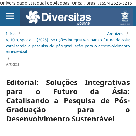
Universidade Estadual de Alagoas, Uneal, Brasil. ISSN 2525-5215
Início
/
Arquivos
/
v. 10 n. special_1 (2025): Soluções integrativas para o futuro da Ásia:
catalisando a pesquisa de pós-graduação para o desenvolvimento
sustentável
/
Artigos
Editorial: Soluções Integrativas
para o Futuro da Ásia:
Catalisando a Pesquisa de Pós-
Graduação para o
Desenvolvimento Sustentável