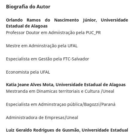
Biografia do Autor
Orlando Ramos do Nascimento Júnior,
Universidade
Estadual de Alagoas
Professor Doutor em Admiistração pela PUC_PR
Mestre em Adminstração pela UFAL
Especialista em Gestão pela FTC-Salvador
Economista pela UFAL
Katia Jeane Alves Mota,
Universidade Estadual de Alagoas
Mestranda em Dinamicas territoriais e Cultura /Uneal
Especialista em Adminstraçao pública/Bagozzi/Paraná
Administradora de Empresas/Uneal
Luiz Geraldo Rodrigues de Gusmão,
Universidade Estadual