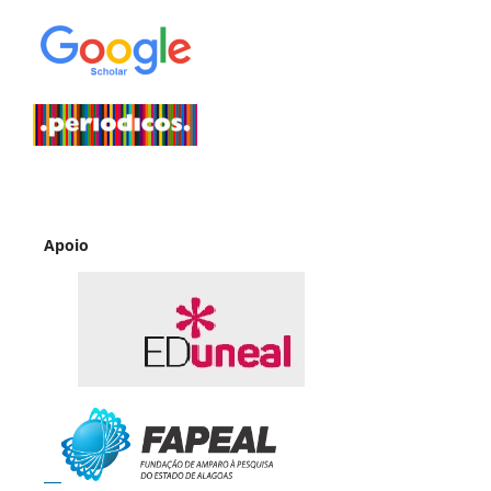
Apoio