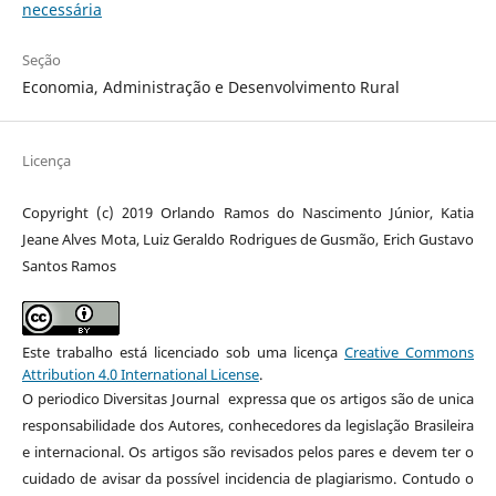
necessária
Seção
Economia, Administração e Desenvolvimento Rural
Licença
Copyright (c) 2019 Orlando Ramos do Nascimento Júnior, Katia
Jeane Alves Mota, Luiz Geraldo Rodrigues de Gusmão, Erich Gustavo
Santos Ramos
Este trabalho está licenciado sob uma licença
Creative Commons
Attribution 4.0 International License
.
O periodico Diversitas Journal expressa que os artigos são de unica
responsabilidade dos Autores, conhecedores da legislação Brasileira
e internacional. Os artigos são revisados pelos pares e devem ter o
cuidado de avisar da possível incidencia de plagiarismo. Contudo o