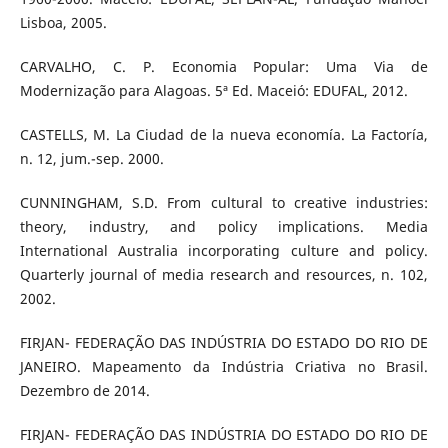
Lisboa, 2005.
CARVALHO, C. P. Economia Popular: Uma Via de
Modernização para Alagoas. 5ª Ed. Maceió: EDUFAL, 2012.
CASTELLS, M. La Ciudad de la nueva economía. La Factoría,
n. 12, jum.-sep. 2000.
CUNNINGHAM, S.D. From cultural to creative industries:
theory, industry, and policy implications. Media
International Australia incorporating culture and policy.
Quarterly journal of media research and resources, n. 102,
2002.
FIRJAN- FEDERAÇÃO DAS INDÚSTRIA DO ESTADO DO RIO DE
JANEIRO. Mapeamento da Indústria Criativa no Brasil.
Dezembro de 2014.
FIRJAN- FEDERAÇÃO DAS INDÚSTRIA DO ESTADO DO RIO DE