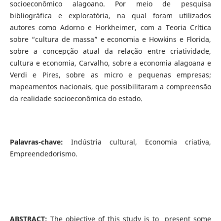
socioeconômico alagoano. Por meio de pesquisa
bibliográfica e exploratória, na qual foram utilizados
autores como Adorno e Horkheimer, com a Teoria Crítica
sobre “cultura de massa” e economia e Howkins e Florida,
sobre a concepção atual da relação entre criatividade,
cultura e economia, Carvalho, sobre a economia alagoana e
Verdi e Pires, sobre as micro e pequenas empresas;
mapeamentos nacionais, que possibilitaram a compreensão
da realidade socioeconômica do estado.
Palavras-chave:
Indústria cultural, Economia criativa,
Empreendedorismo.
ABSTRACT:
The objective of this study is to present some