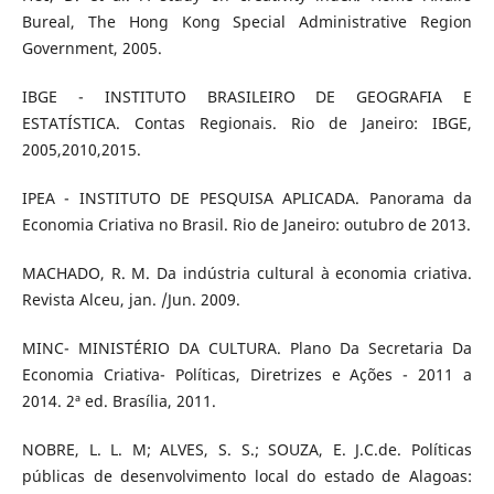
Bureal, The Hong Kong Special Administrative Region
Government, 2005.
IBGE - INSTITUTO BRASILEIRO DE GEOGRAFIA E
ESTATÍSTICA. Contas Regionais. Rio de Janeiro: IBGE,
2005,2010,2015.
IPEA - INSTITUTO DE PESQUISA APLICADA. Panorama da
Economia Criativa no Brasil. Rio de Janeiro: outubro de 2013.
MACHADO, R. M. Da indústria cultural à economia criativa.
Revista Alceu, jan. /Jun. 2009.
MINC- MINISTÉRIO DA CULTURA. Plano Da Secretaria Da
Economia Criativa- Políticas, Diretrizes e Ações - 2011 a
2014. 2ª ed. Brasília, 2011.
NOBRE, L. L. M; ALVES, S. S.; SOUZA, E. J.C.de. Políticas
públicas de desenvolvimento local do estado de Alagoas: