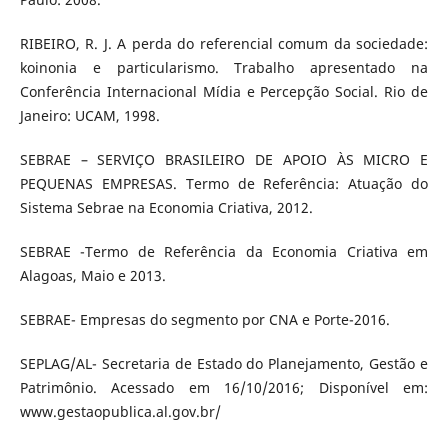
RIBEIRO, R. J. A perda do referencial comum da sociedade:
koinonia e particularismo. Trabalho apresentado na
Conferência Internacional Mídia e Percepção Social. Rio de
Janeiro: UCAM, 1998.
SEBRAE – SERVIÇO BRASILEIRO DE APOIO ÀS MICRO E
PEQUENAS EMPRESAS. Termo de Referência: Atuação do
Sistema Sebrae na Economia Criativa, 2012.
SEBRAE -Termo de Referência da Economia Criativa em
Alagoas, Maio e 2013.
SEBRAE- Empresas do segmento por CNA e Porte-2016.
SEPLAG/AL- Secretaria de Estado do Planejamento, Gestão e
Patrimônio. Acessado em 16/10/2016; Disponível em:
www.gestaopublica.al.gov.br/