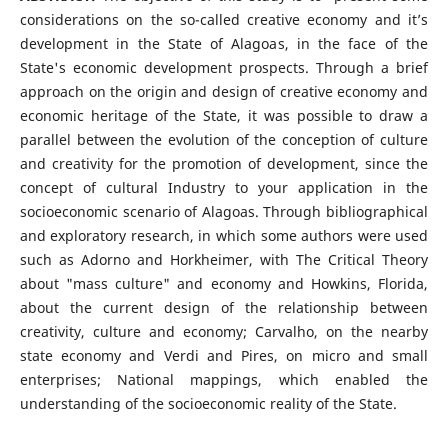
considerations on the so-called creative economy and it’s
development in the State of Alagoas, in the face of the
State's economic development prospects. Through a brief
approach on the origin and design of creative economy and
economic heritage of the State, it was possible to draw a
parallel between the evolution of the conception of culture
and creativity for the promotion of development, since the
concept of cultural Industry to your application in the
socioeconomic scenario of Alagoas. Through bibliographical
and exploratory research, in which some authors were used
such as Adorno and Horkheimer, with The Critical Theory
about "mass culture" and economy and Howkins, Florida,
about the current design of the relationship between
creativity, culture and economy; Carvalho, on the nearby
state economy and Verdi and Pires, on micro and small
enterprises; National mappings, which enabled the
understanding of the socioeconomic reality of the State.