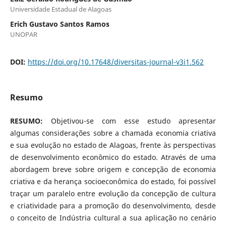
Universidade Estadual de Alagoas
Erich Gustavo Santos Ramos
UNOPAR
DOI:
https://doi.org/10.17648/diversitas-journal-v3i1.562
Resumo
RESUMO:
Objetivou-se com esse estudo apresentar
algumas considerações sobre a chamada economia criativa
e sua evolução no estado de Alagoas, frente às perspectivas
de desenvolvimento econômico do estado. Através de uma
abordagem breve sobre origem e concepção de economia
criativa e da herança socioeconômica do estado, foi possível
traçar um paralelo entre evolução da concepção de cultura
e criatividade para a promoção do desenvolvimento, desde
o conceito de Indústria cultural a sua aplicação no cenário