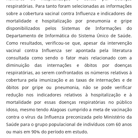
respiratórias. Para tanto foram selecionadas as informações
sobre a cobertura vacinal contra Influenza e indicadores de
mortalidade e hospitalização por pneumonia e gripe
disponibilizados pelos Sistemas de Informações do
Departamento de Informática do Sistema Único de Saúde.
Como resultados, verificou-se que, apesar da intervenção
vacinal contra Influenza ser apontada pela literatura
consultada como sendo o fator mais relacionado com a
diminuição das internações e óbitos por doenças
respiratórias, ao serem confrontados os números relativos à
cobertura pela imunização e as taxas de internações e de
óbitos por gripe ou pneumonia, não se pode verificar
redução nos indicadores relativos à hospitalização e à
mortalidade por essas doenças respiratórias no público
idoso, mesmo tendo Alagoas cumprido a meta de vacinação
contra o vírus da Influenza preconizada pelo Ministério da
Saúde para o grupo populacional de indivíduos com 60 anos
ou mais em 90% do período em estudo.