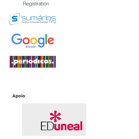
Apoio