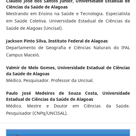
Claudio José dos Santos Júnior,
Universidade Estadual de
Ciências da Saúde de Alagoas
Mestrando em Ensino na Saúde e Tecnologia. Especialista
em Saúde Coletiva. Universidade Estadual de Ciências da
Saúde de Alagoas (Uncisal).
Jackson Pinto Silva,
Instituto Federal de Alagoas
Departamento de Geografia e Ciências Naturais do IFAL
Campus Maceió.
Valmir de Melo Gomes,
Universidade Estadual de Ciências
da Saúde de Alagoas
Médico. Pesquisador. Professor da Uncisal.
Paulo José Medeiros de Souza Costa,
Universidade
Estadual de Ciências da Saúde de Alagoas
Médico. Mestre e Doutor em Ciências da Saúde.
Pesquisador (CNPq/UNCISAL).