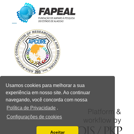
Usamos cookies para melhorar a sua
experiência em nosso site. Ao continuar
navegando, você concorda com nossa
Política de Privacidade
.
Configurações de cookies
Aceitar