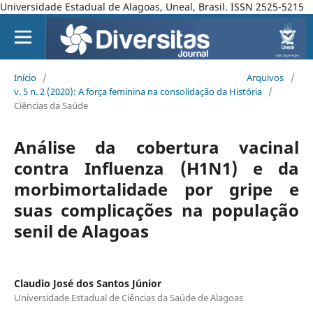
Universidade Estadual de Alagoas, Uneal, Brasil. ISSN 2525-5215
Início
/
Arquivos
/
v. 5 n. 2 (2020): A força feminina na consolidação da História
/
Ciências da Saúde
Análise da cobertura vacinal
contra Influenza (H1N1) e da
morbimortalidade por gripe e
suas complicações na população
senil de Alagoas
Claudio José dos Santos Júnior
Universidade Estadual de Ciências da Saúde de Alagoas