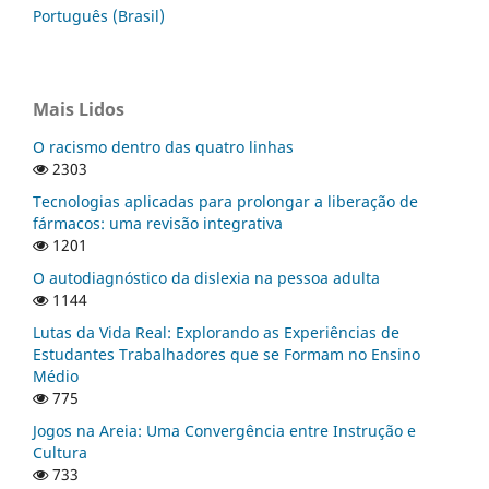
Português (Brasil)
Mais Lidos
O racismo dentro das quatro linhas
2303
Tecnologias aplicadas para prolongar a liberação de
fármacos: uma revisão integrativa
1201
O autodiagnóstico da dislexia na pessoa adulta
1144
Lutas da Vida Real: Explorando as Experiências de
Estudantes Trabalhadores que se Formam no Ensino
Médio
775
Jogos na Areia: Uma Convergência entre Instrução e
Cultura
733