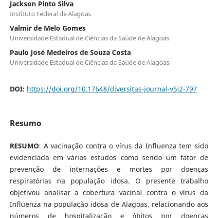
Jackson Pinto Silva
Instituto Federal de Alagoas
Valmir de Melo Gomes
Universidade Estadual de Ciências da Saúde de Alagoas
Paulo José Medeiros de Souza Costa
Universidade Estadual de Ciências da Saúde de Alagoas
DOI:
https://doi.org/10.17648/diversitas-journal-v5i2-797
Resumo
RESUMO
: A vacinação contra o vírus da Influenza tem sido
evidenciada em vários estudos como sendo um fator de
prevenção de internações e mortes por doenças
respiratórias na população idosa. O presente trabalho
objetivou analisar a cobertura vacinal contra o vírus da
Influenza na população idosa de Alagoas, relacionando aos
números de hospitalização e óbitos por doenças