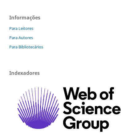
Informações
Para Leitores
Para Autores
Para Bibliotecários
Indexadores