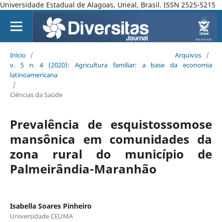
Universidade Estadual de Alagoas, Uneal, Brasil. ISSN 2525-5215
Início
/
Arquivos
/
v. 5 n. 4 (2020): Agricultura familiar: a base da economia
latinoamericana
/
Ciências da Saúde
Prevalência de esquistossomose
mansônica em comunidades da
zona rural do município de
Palmeirândia-Maranhão
Isabella Soares Pinheiro
Universidade CEUMA