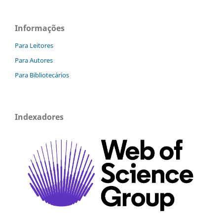
Informações
Para Leitores
Para Autores
Para Bibliotecários
Indexadores