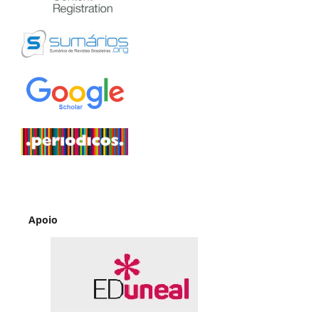
Apoio