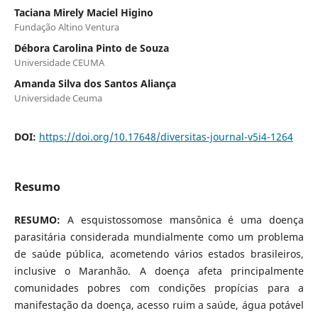
Taciana Mirely Maciel Higino
Fundação Altino Ventura
Débora Carolina Pinto de Souza
Universidade CEUMA
Amanda Silva dos Santos Aliança
Universidade Ceuma
DOI:
https://doi.org/10.17648/diversitas-journal-v5i4-1264
Resumo
RESUMO:
A esquistossomose mansônica é uma doença
parasitária considerada mundialmente como um problema
de saúde pública, acometendo vários estados brasileiros,
inclusive o Maranhão. A doença afeta principalmente
comunidades pobres com condições propícias para a
manifestação da doença, acesso ruim a saúde, água potável