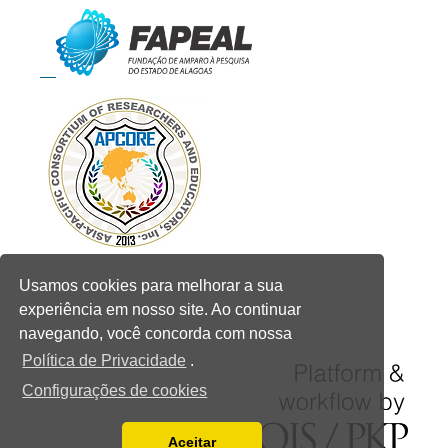
Usamos cookies para melhorar a sua
experiência em nosso site. Ao continuar
navegando, você concorda com nossa
Política de Privacidade
.
Configurações de cookies
Aceitar