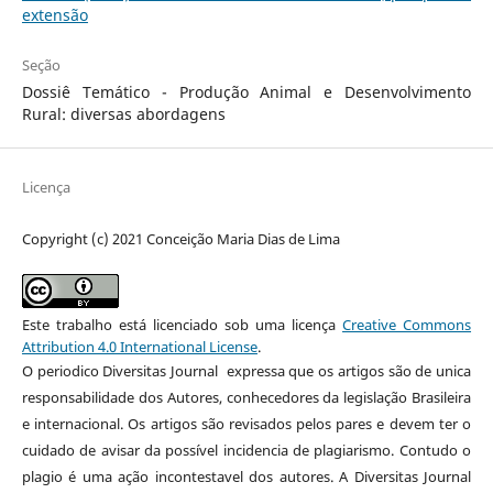
extensão
Seção
Dossiê Temático - Produção Animal e Desenvolvimento
Rural: diversas abordagens
Licença
Copyright (c) 2021 Conceição Maria Dias de Lima
Este trabalho está licenciado sob uma licença
Creative Commons
Attribution 4.0 International License
.
O periodico Diversitas Journal expressa que os artigos são de unica
responsabilidade dos Autores, conhecedores da legislação Brasileira
e internacional. Os artigos são revisados pelos pares e devem ter o
cuidado de avisar da possível incidencia de plagiarismo. Contudo o
plagio é uma ação incontestavel dos autores. A Diversitas Journal