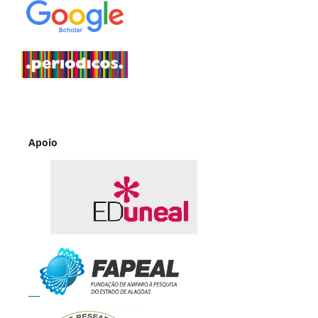
Apoio