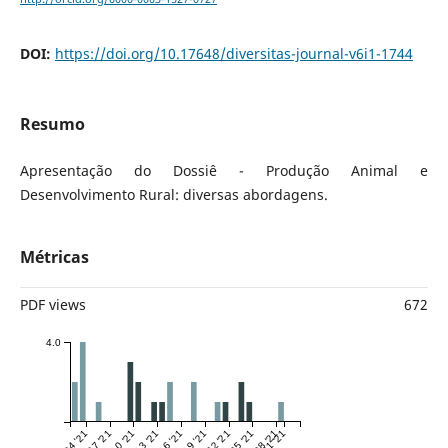
DOI:
https://doi.org/10.17648/diversitas-journal-v6i1-1744
Resumo
Apresentação do Dossiê - Produção Animal e
Desenvolvimento Rural: diversas abordagens.
Métricas
PDF views
672
4.0