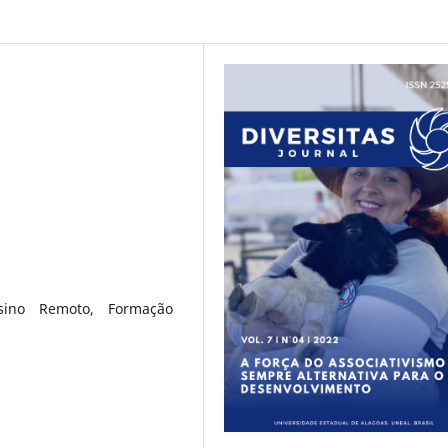
nsino Remoto, Formação