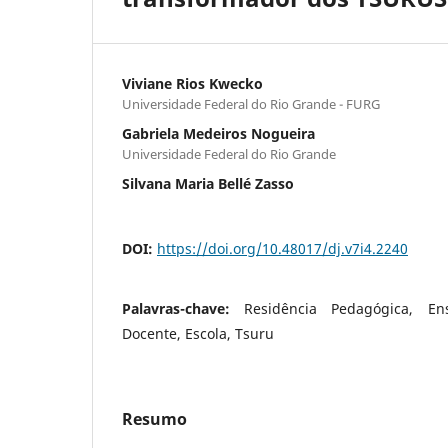
Viviane Rios Kwecko
Universidade Federal do Rio Grande - FURG
Gabriela Medeiros Nogueira
Universidade Federal do Rio Grande
Silvana Maria Bellé Zasso
DOI:
https://doi.org/10.48017/dj.v7i4.2240
Palavras-chave:
Residência Pedagógica, E
Docente, Escola, Tsuru
Resumo