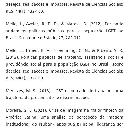
desejos, realizações e impasses. Revista de Ciências Sociais:
RCS, 44(1), 132-160.
Mello, L., Avelar, R. B. D., & Maroja, D. (2012). Por onde
andam as políticas públicas para a população LGBT no
Brasil. Sociedade e Estado, 27, 289-312.
Mello, L., Irineu, B. A., Froemming, C. N., & Ribeiro, V. K.
(2013). Políticas públicas de trabalho, assistência social e
previdência social para a população LGBT no Brasil: sobre
desejos, realizações e impasses. Revista de Ciências Sociais:
RCS, 44(1), 132-160.
Menezes, M. S. (2018). LGBT e mercado de trabalho: uma
trajetória de preconceitos e discriminações.
Moreira, G. L. (2021). Crise de imagem na maior fintech da
América Latina: uma análise da percepção da imagem
institucional do Nubank após sua principal liderança ser