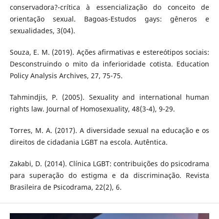
conservadora?-crítica à essencialização do conceito de
orientação sexual. Bagoas-Estudos gays: gêneros e
sexualidades, 3(04).
Souza, E. M. (2019). Ações afirmativas e estereótipos sociais:
Desconstruindo o mito da inferioridade cotista. Education
Policy Analysis Archives, 27, 75-75.
Tahmindjis, P. (2005). Sexuality and international human
rights law. Journal of Homosexuality, 48(3-4), 9-29.
Torres, M. A. (2017). A diversidade sexual na educação e os
direitos de cidadania LGBT na escola. Autêntica.
Zakabi, D. (2014). Clínica LGBT: contribuições do psicodrama
para superação do estigma e da discriminação. Revista
Brasileira de Psicodrama, 22(2), 6.