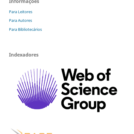
Informações
Para Leitores
Para Autores
Para Bibliotecários
Indexadores