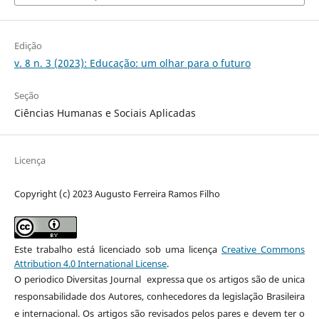
Edição
v. 8 n. 3 (2023): Educação: um olhar para o futuro
Seção
Ciências Humanas e Sociais Aplicadas
Licença
Copyright (c) 2023 Augusto Ferreira Ramos Filho
Este trabalho está licenciado sob uma licença
Creative Commons
Attribution 4.0 International License
.
O periodico Diversitas Journal expressa que os artigos são de unica
responsabilidade dos Autores, conhecedores da legislação Brasileira
e internacional. Os artigos são revisados pelos pares e devem ter o