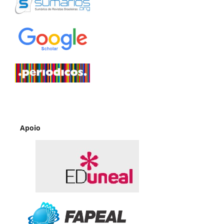
Apoio