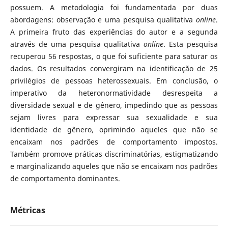
possuem. A metodologia foi fundamentada por duas
abordagens: observação e uma pesquisa qualitativa
online
.
A primeira fruto das experiências do autor e a segunda
através de uma pesquisa qualitativa
online
. Esta pesquisa
recuperou 56 respostas, o que foi suficiente para saturar os
dados. Os resultados convergiram na identificação de 25
privilégios de pessoas heterossexuais. Em conclusão, o
imperativo da heteronormatividade desrespeita a
diversidade sexual e de gênero, impedindo que as pessoas
sejam livres para expressar sua sexualidade e sua
identidade de gênero, oprimindo aqueles que não se
encaixam nos padrões de comportamento impostos.
Também promove práticas discriminatórias, estigmatizando
e marginalizando aqueles que não se encaixam nos padrões
de comportamento dominantes.
Métricas