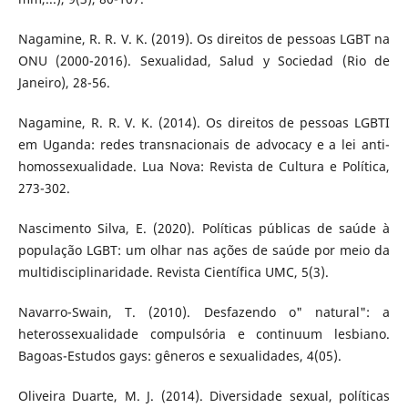
Nagamine, R. R. V. K. (2019). Os direitos de pessoas LGBT na
ONU (2000-2016). Sexualidad, Salud y Sociedad (Rio de
Janeiro), 28-56.
Nagamine, R. R. V. K. (2014). Os direitos de pessoas LGBTI
em Uganda: redes transnacionais de advocacy e a lei anti-
homossexualidade. Lua Nova: Revista de Cultura e Política,
273-302.
Nascimento Silva, E. (2020). Políticas públicas de saúde à
população LGBT: um olhar nas ações de saúde por meio da
multidisciplinaridade. Revista Científica UMC, 5(3).
Navarro-Swain, T. (2010). Desfazendo o" natural": a
heterossexualidade compulsória e continuum lesbiano.
Bagoas-Estudos gays: gêneros e sexualidades, 4(05).
Oliveira Duarte, M. J. (2014). Diversidade sexual, políticas