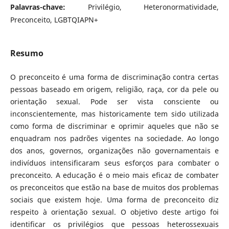
Palavras-chave:
Privilégio, Heteronormatividade,
Preconceito, LGBTQIAPN+
Resumo
O preconceito é uma forma de discriminação contra certas
pessoas baseado em origem, religião, raça, cor da pele ou
orientação sexual. Pode ser vista consciente ou
inconscientemente, mas historicamente tem sido utilizada
como forma de discriminar e oprimir aqueles que não se
enquadram nos padrões vigentes na sociedade. Ao longo
dos anos, governos, organizações não governamentais e
indivíduos intensificaram seus esforços para combater o
preconceito. A educação é o meio mais eficaz de combater
os preconceitos que estão na base de muitos dos problemas
sociais que existem hoje. Uma forma de preconceito diz
respeito à orientação sexual. O objetivo deste artigo foi
identificar os privilégios que pessoas heterossexuais