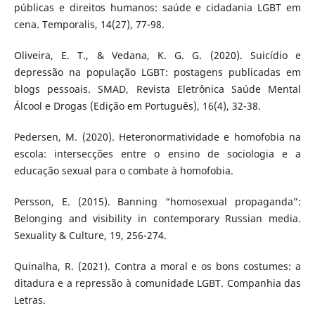
públicas e direitos humanos: saúde e cidadania LGBT em
cena. Temporalis, 14(27), 77-98.
Oliveira, E. T., & Vedana, K. G. G. (2020). Suicídio e
depressão na população LGBT: postagens publicadas em
blogs pessoais. SMAD, Revista Eletrônica Saúde Mental
Álcool e Drogas (Edição em Português), 16(4), 32-38.
Pedersen, M. (2020). Heteronormatividade e homofobia na
escola: intersecções entre o ensino de sociologia e a
educação sexual para o combate à homofobia.
Persson, E. (2015). Banning “homosexual propaganda”:
Belonging and visibility in contemporary Russian media.
Sexuality & Culture, 19, 256-274.
Quinalha, R. (2021). Contra a moral e os bons costumes: a
ditadura e a repressão à comunidade LGBT. Companhia das
Letras.