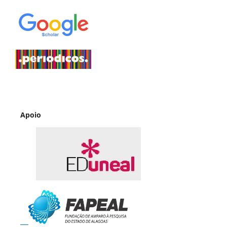
Apoio