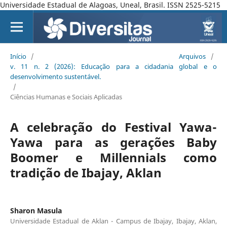
Universidade Estadual de Alagoas, Uneal, Brasil. ISSN 2525-5215
Início
/
Arquivos
/
v. 11 n. 2 (2026): Educação para a cidadania global e o
desenvolvimento sustentável.
/
Ciências Humanas e Sociais Aplicadas
A celebração do Festival Yawa-
Yawa para as gerações Baby
Boomer e Millennials como
tradição de Ibajay, Aklan
Sharon Masula
Universidade Estadual de Aklan - Campus de Ibajay, Ibajay, Aklan,