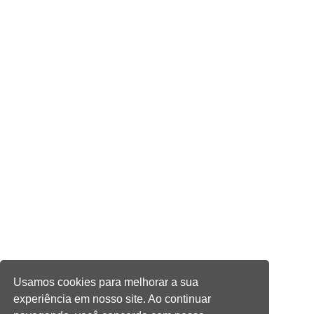
Usamos cookies para melhorar a sua
experiência em nosso site. Ao continuar