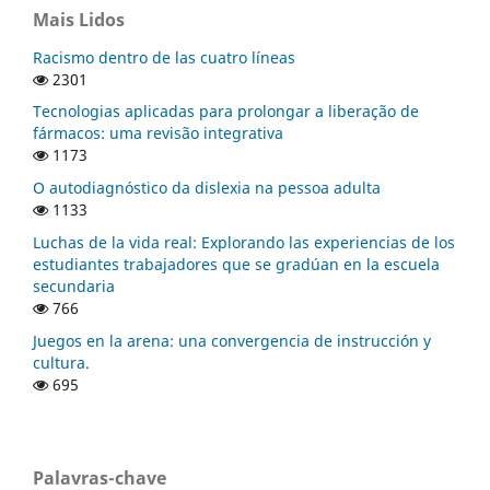
Mais Lidos
Racismo dentro de las cuatro líneas
2301
Tecnologias aplicadas para prolongar a liberação de
fármacos: uma revisão integrativa
1173
O autodiagnóstico da dislexia na pessoa adulta
1133
Luchas de la vida real: Explorando las experiencias de los
estudiantes trabajadores que se gradúan en la escuela
secundaria
766
Juegos en la arena: una convergencia de instrucción y
cultura.
695
Palavras-chave