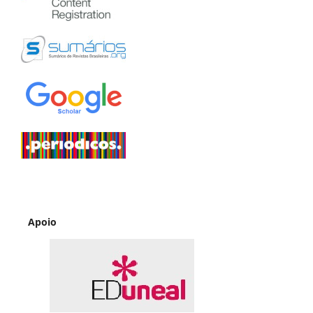
Apoio