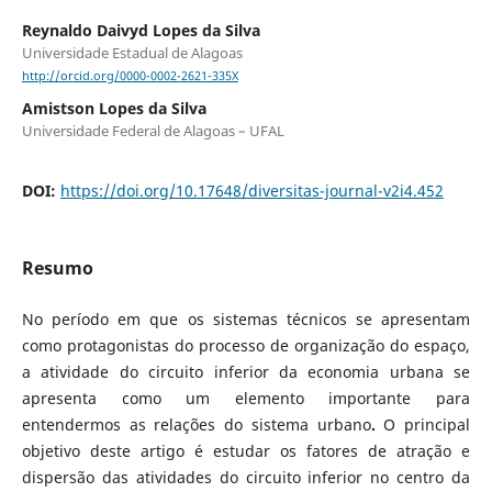
Reynaldo Daivyd Lopes da Silva
Universidade Estadual de Alagoas
http://orcid.org/0000-0002-2621-335X
Amistson Lopes da Silva
Universidade Federal de Alagoas – UFAL
DOI:
https://doi.org/10.17648/diversitas-journal-v2i4.452
Resumo
No período em que os sistemas técnicos se apresentam
como protagonistas do processo de organização do espaço,
a atividade do circuito inferior da economia urbana se
apresenta como um elemento importante para
entendermos as relações do sistema urbano
.
O principal
objetivo deste artigo é estudar os fatores de atração e
dispersão das atividades do circuito inferior no centro da