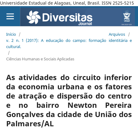
Universidade Estadual de Alagoas, Uneal, Brasil. ISSN 2525-5215
Início
/
Arquivos
/
v. 2 n. 1 (2017): A educação do campo: formação identitária e
cultural.
/
Ciências Humanas e Sociais Aplicadas
As atividades do circuito inferior
da economia urbana e os fatores
de atração e dispersão do centro
e no bairro Newton Pereira
Gonçalves da cidade de União dos
Palmares/AL