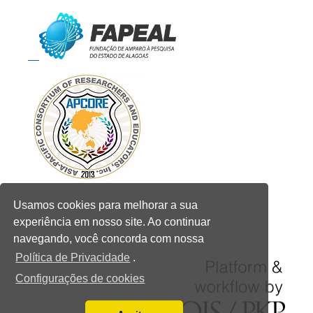
Usamos cookies para melhorar a sua
experiência em nosso site. Ao continuar
navegando, você concorda com nossa
Política de Privacidade
.
Configurações de cookies