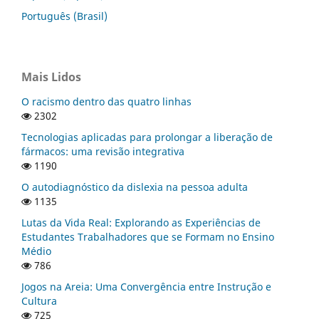
Português (Brasil)
Mais Lidos
O racismo dentro das quatro linhas
2302
Tecnologias aplicadas para prolongar a liberação de
fármacos: uma revisão integrativa
1190
O autodiagnóstico da dislexia na pessoa adulta
1135
Lutas da Vida Real: Explorando as Experiências de
Estudantes Trabalhadores que se Formam no Ensino
Médio
786
Jogos na Areia: Uma Convergência entre Instrução e
Cultura
725