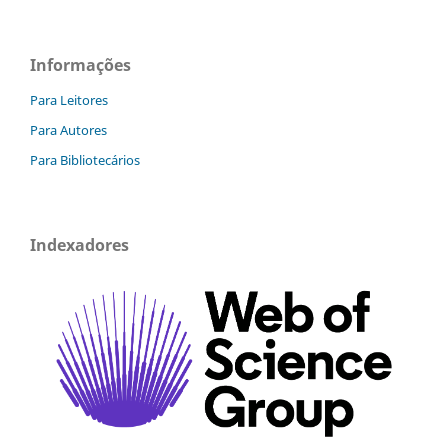
Informações
Para Leitores
Para Autores
Para Bibliotecários
Indexadores