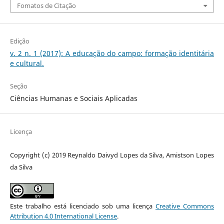
Fomatos de Citação
Edição
v. 2 n. 1 (2017): A educação do campo: formação identitária
e cultural.
Seção
Ciências Humanas e Sociais Aplicadas
Licença
Copyright (c) 2019 Reynaldo Daivyd Lopes da Silva, Amistson Lopes
da Silva
Este trabalho está licenciado sob uma licença
Creative Commons
Attribution 4.0 International License
.