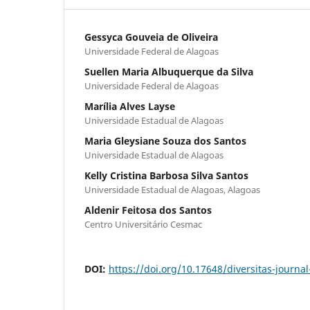
Gessyca Gouveia de Oliveira
Universidade Federal de Alagoas
Suellen Maria Albuquerque da Silva
Universidade Federal de Alagoas
Marília Alves Layse
Universidade Estadual de Alagoas
Maria Gleysiane Souza dos Santos
Universidade Estadual de Alagoas
Kelly Cristina Barbosa Silva Santos
Universidade Estadual de Alagoas, Alagoas
Aldenir Feitosa dos Santos
Centro Universitário Cesmac
DOI:
https://doi.org/10.17648/diversitas-journal