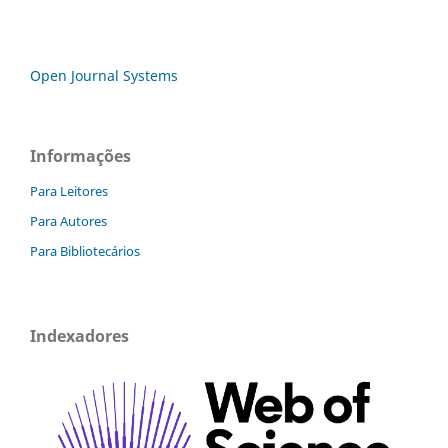
Open Journal Systems
Informações
Para Leitores
Para Autores
Para Bibliotecários
Indexadores