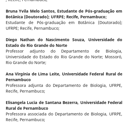
Bruna Yvila Melo Santos,
Estudante de Pós-graduação em
Botânica (Doutorado); UFRPE; Recife, Pernambuco;
Estudante de Pós-graduação em Botânica (Doutorado);
UFRPE; Recife, Pernambuco;
Diego Nathan do Nascimento Souza,
Universidade do
Estado do Rio Grande do Norte
Professor adjunto do Departamento de Biologia,
Universidade do Estado do Rio Grande do Norte; Mossoró,
Rio Grande do Norte;
Ana Virgínia de Lima Leite,
Universidade Federal Rural de
Pernambuco
Professora adjunta do Departamento de Biologia, UFRPE,
Recife, Pernambuco;
Elisangela Lucia de Santana Bezerra,
Universidade Federal
Rural de Pernambuco
Professora associada do Departamento de Biologia, UFRPE,
Recife, Pernambuco;