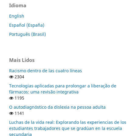
Idioma
English
Español (España)
Português (Brasil)
Mais Lidos
Racismo dentro de las cuatro líneas
2304
Tecnologias aplicadas para prolongar a liberação de
fármacos: uma revisão integrativa
1195
O autodiagnóstico da dislexia na pessoa adulta
1141
Luchas de la vida real: Explorando las experiencias de los
estudiantes trabajadores que se gradúan en la escuela
secundaria