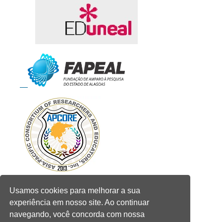
Usamos cookies para melhorar a sua
experiência em nosso site. Ao continuar
navegando, você concorda com nossa