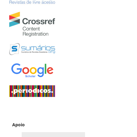
Apoio