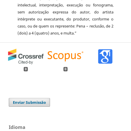
intelectual, interpretação, execução ou fonograma,
sem autorização expressa do autor, do artista
intérprete ou executante, do produtor, conforme o
caso, ou de quem os represente: Pena – reclusão, de 2
(dois) a 4 (quatro) anos, e multa.”
0
0
Enviar Submissão
Idioma