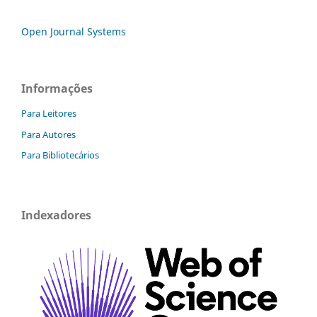
Open Journal Systems
Informações
Para Leitores
Para Autores
Para Bibliotecários
Indexadores