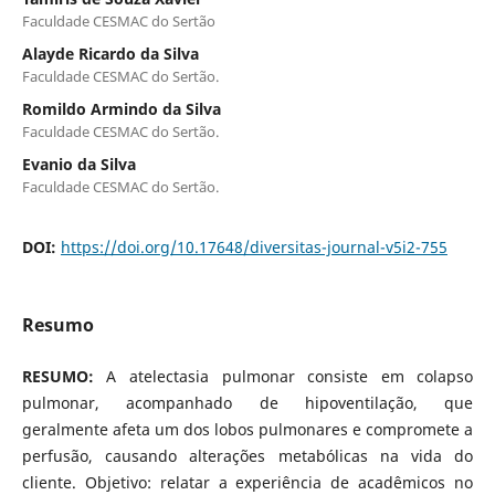
Faculdade CESMAC do Sertão
Alayde Ricardo da Silva
Faculdade CESMAC do Sertão.
Romildo Armindo da Silva
Faculdade CESMAC do Sertão.
Evanio da Silva
Faculdade CESMAC do Sertão.
DOI:
https://doi.org/10.17648/diversitas-journal-v5i2-755
Resumo
RESUMO:
A atelectasia pulmonar consiste em colapso
pulmonar, acompanhado de hipoventilação, que
geralmente afeta um dos lobos pulmonares e compromete a
perfusão, causando alterações metabólicas na vida do
cliente. Objetivo: relatar a experiência de acadêmicos no