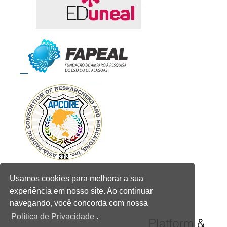
Usamos cookies para melhorar a sua
experiência em nosso site. Ao continuar
navegando, você concorda com nossa
Política de Privacidade
.