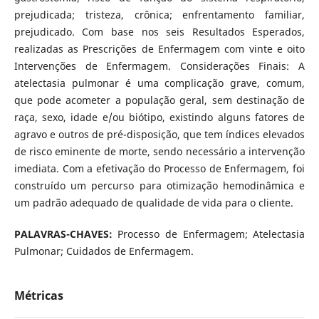
prejudicada; tristeza, crônica; enfrentamento familiar,
prejudicado. Com base nos seis Resultados Esperados,
realizadas as Prescrições de Enfermagem com vinte e oito
Intervenções de Enfermagem. Considerações Finais: A
atelectasia pulmonar é uma complicação grave, comum,
que pode acometer a população geral, sem destinação de
raça, sexo, idade e/ou biótipo, existindo alguns fatores de
agravo e outros de pré-disposição, que tem índices elevados
de risco eminente de morte, sendo necessário a intervenção
imediata. Com a efetivação do Processo de Enfermagem, foi
construído um percurso para otimização hemodinâmica e
um padrão adequado de qualidade de vida para o cliente.
PALAVRAS-CHAVES:
Processo de Enfermagem; Atelectasia
Pulmonar; Cuidados de Enfermagem.
Métricas