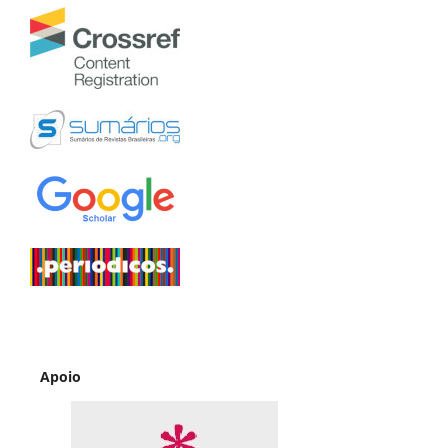
Apoio