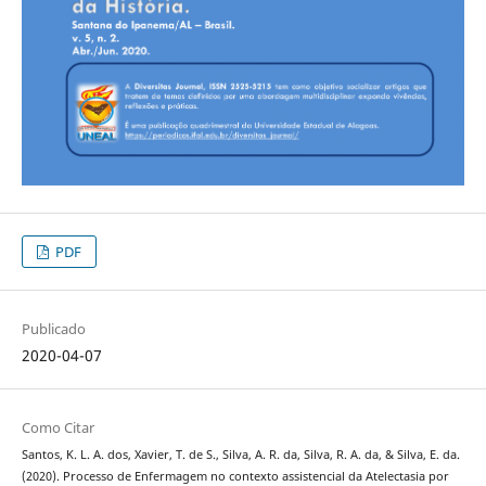
PDF
Publicado
2020-04-07
Como Citar
Santos, K. L. A. dos, Xavier, T. de S., Silva, A. R. da, Silva, R. A. da, & Silva, E. da.
(2020). Processo de Enfermagem no contexto assistencial da Atelectasia por