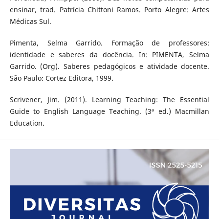
ensinar, trad. Patrícia Chittoni Ramos. Porto Alegre: Artes
Médicas Sul.
Pimenta, Selma Garrido. Formação de professores:
identidade e saberes da docência. In: PIMENTA, Selma
Garrido. (Org). Saberes pedagógicos e atividade docente.
São Paulo: Cortez Editora, 1999.
Scrivener, Jim. (2011). Learning Teaching: The Essential
Guide to English Language Teaching. (3ª ed.) Macmillan
Education.