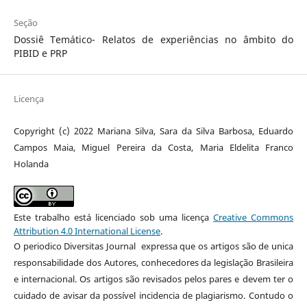
Seção
Dossiê Temático- Relatos de experiências no âmbito do
PIBID e PRP
Licença
Copyright (c) 2022 Mariana Silva, Sara da Silva Barbosa, Eduardo
Campos Maia, Miguel Pereira da Costa, Maria Eldelita Franco
Holanda
Este trabalho está licenciado sob uma licença
Creative Commons
Attribution 4.0 International License
.
O periodico Diversitas Journal expressa que os artigos são de unica
responsabilidade dos Autores, conhecedores da legislação Brasileira
e internacional. Os artigos são revisados pelos pares e devem ter o
cuidado de avisar da possível incidencia de plagiarismo. Contudo o