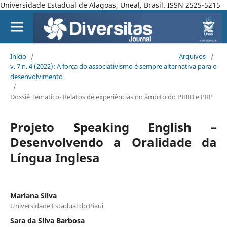
Universidade Estadual de Alagoas, Uneal, Brasil. ISSN 2525-5215
Início
/
Arquivos
/
v. 7 n. 4 (2022): A força do associativismo é sempre alternativa para o
desenvolvimento
/
Dossiê Temático- Relatos de experiências no âmbito do PIBID e PRP
Projeto Speaking English –
Desenvolvendo a Oralidade da
Língua Inglesa
Mariana Silva
Universidade Estadual do Piaui
Sara da Silva Barbosa