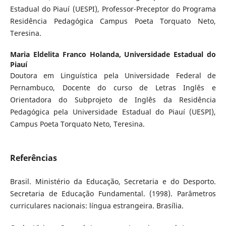
Estadual do Piauí (UESPI), Professor-Preceptor do Programa
Residência Pedagógica Campus Poeta Torquato Neto,
Teresina.
Maria Eldelita Franco Holanda,
Universidade Estadual do
Piauí
Doutora em Linguística pela Universidade Federal de
Pernambuco, Docente do curso de Letras Inglês e
Orientadora do Subprojeto de Inglês da Residência
Pedagógica pela Universidade Estadual do Piauí (UESPI),
Campus Poeta Torquato Neto, Teresina.
Referências
Brasil. Ministério da Educação, Secretaria e do Desporto.
Secretaria de Educação Fundamental. (1998). Parâmetros
curriculares nacionais: língua estrangeira. Brasília.