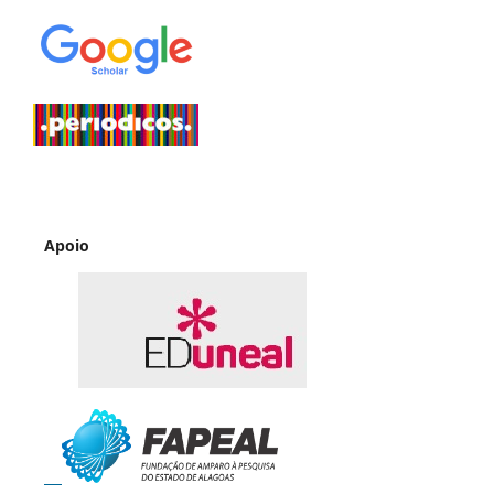
Apoio