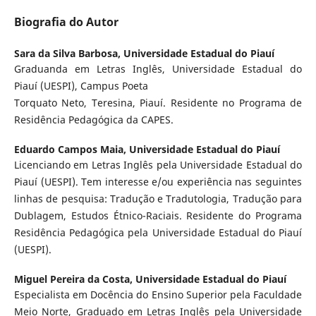
Biografia do Autor
Sara da Silva Barbosa,
Universidade Estadual do Piauí
Graduanda em Letras Inglês, Universidade Estadual do
Piauí (UESPI), Campus Poeta
Torquato Neto, Teresina, Piauí. Residente no Programa de
Residência Pedagógica da CAPES.
Eduardo Campos Maia,
Universidade Estadual do Piauí
Licenciando em Letras Inglês pela Universidade Estadual do
Piauí (UESPI). Tem interesse e/ou experiência nas seguintes
linhas de pesquisa: Tradução e Tradutologia, Tradução para
Dublagem, Estudos Étnico-Raciais. Residente do Programa
Residência Pedagógica pela Universidade Estadual do Piauí
(UESPI).
Miguel Pereira da Costa,
Universidade Estadual do Piauí
Especialista em Docência do Ensino Superior pela Faculdade
Meio Norte, Graduado em Letras Inglês pela Universidade