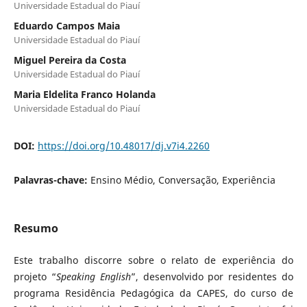
Universidade Estadual do Piauí
Eduardo Campos Maia
Universidade Estadual do Piauí
Miguel Pereira da Costa
Universidade Estadual do Piauí
Maria Eldelita Franco Holanda
Universidade Estadual do Piauí
DOI:
https://doi.org/10.48017/dj.v7i4.2260
Palavras-chave:
Ensino Médio, Conversação, Experiência
Resumo
Este trabalho discorre sobre o relato de experiência do
projeto “
Speaking English
”, desenvolvido por residentes do
programa Residência Pedagógica da CAPES, do curso de