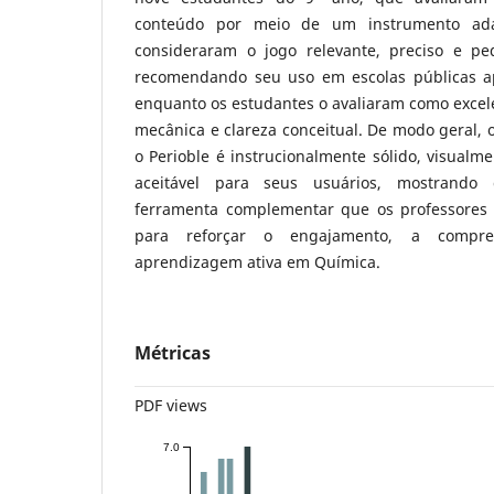
conteúdo por meio de um instrumento adap
consideraram o jogo relevante, preciso e pe
recomendando seu uso em escolas públicas a
enquanto os estudantes o avaliaram como excel
mecânica e clareza conceitual. De modo geral, 
o Perioble é instrucionalmente sólido, visualme
aceitável para seus usuários, mostrando
ferramenta complementar que os professores 
para reforçar o engajamento, a compre
aprendizagem ativa em Química.
Métricas
PDF views
7.0