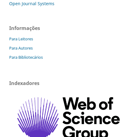
Open Journal Systems
Informações
Para Leitores
Para Autores
Para Bibliotecários
Indexadores