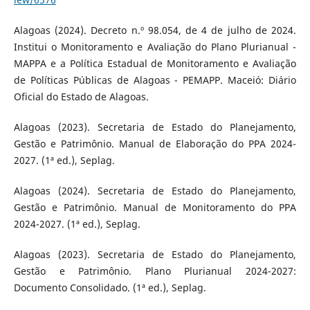
Alagoas (2024). Decreto n.º 98.054, de 4 de julho de 2024.
Institui o Monitoramento e Avaliação do Plano Plurianual -
MAPPA e a Política Estadual de Monitoramento e Avaliação
de Políticas Públicas de Alagoas - PEMAPP. Maceió: Diário
Oficial do Estado de Alagoas.
Alagoas (2023). Secretaria de Estado do Planejamento,
Gestão e Patrimônio. Manual de Elaboração do PPA 2024-
2027. (1ª ed.), Seplag.
Alagoas (2024). Secretaria de Estado do Planejamento,
Gestão e Patrimônio. Manual de Monitoramento do PPA
2024-2027. (1ª ed.), Seplag.
Alagoas (2023). Secretaria de Estado do Planejamento,
Gestão e Patrimônio. Plano Plurianual 2024-2027:
Documento Consolidado. (1ª ed.), Seplag.