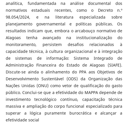
analítica, fundamentada na análise documental dos
normativos estaduais recentes, como o Decreto n.º
98.054/2024, e na literatura especializada sobre
planejamento governamental e políticas públicas. Os
resultados indicam que, embora o arcabouço normativo de
Alagoas tenha avançado na institucionalização do
monitoramento, persistem desafios relacionados à
capacidade técnica, à cultura organizacional e à integração
de sistemas de informação: Sistema Integrado de
Administração Financeira do Estado de Alagoas (SIAFE).
Discute-se ainda o alinhamento do PPA aos Objetivos de
Desenvolvimento Sustentável (ODS) da Organização das
Nações Unidas (ONU) como vetor de qualificação do gasto
público. Conclui-se que a efetividade do MAPPA depende de
investimento tecnológico contínuo, capacitação técnica
massiva e ampliação do corpo funcional especializado para
superar a lógica puramente burocrática e alcançar a
efetividade social