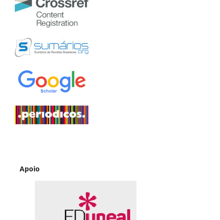
Apoio