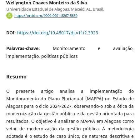
Wellyngton Chaves Monteiro da Silva
Universidade Estadual de Alagoas. Maceió, AL, Brasil.
https://orcid.org/0000-0001-8267-5850
DOI:
https://doi.org/10.48017/dj.v11i2.3923
Palavras-chave:
Monitoramento e avaliação,
implementação, políticas públicas
Resumo
O presente artigo analisa a implementação do
Monitoramento do Plano Plurianual (MAPPA) no Estado de
Alagoas para o ciclo 2024-2027, observando-o sob a ótica da
modernização da gestão pública e da gestão orientada para
resultados. O objetivo é analisar o MAPPA em Alagoas como
vetor de modernização da gestão pública. A metodologia
adotada é o estudo de caso único, de natureza descritiva e