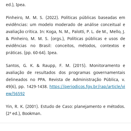
ed.), Ipea.
Pinheiro, M. M. S. (2022). Políticas públicas baseadas em
evidências: um modelo moderado de análise conceitual e
avaliação crítica. In: Koga, N. M., Palotti, P. L. de M., Mello, J.
& Pinheiro, M. M. S. (orgs.), Políticas públicas e usos de
evidências no Brasil: conceitos, métodos, contextos e
práticas. (pp. 60-64). Ipea.
Santos, G. K. & Raupp, F. M. (2015). Monitoramento e
avaliação de resultados dos programas governamentais
delineados no PPA. Revista de Administração Pública, v.
49(6), pp. 1429-1438.
https://periodicos.fgv.br/rap/article/vi
ew/56592
Yin, R. K. (2001). Estudo de Caso: planejamento e métodos.
(2ª ed.), Bookman.