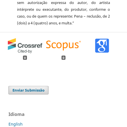
sem autorização expressa do autor, do artista
intérprete ou executante, do produtor, conforme o
caso, ou de quem os represente: Pena – reclusão, de 2
(dois) a 4 (quatro) anos, e multa.”
0
0
Enviar Submissão
Idioma
English