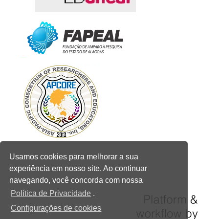
Usamos cookies para melhorar a sua
experiência em nosso site. Ao continuar
navegando, você concorda com nossa
Política de Privacidade
.
Configurações de cookies