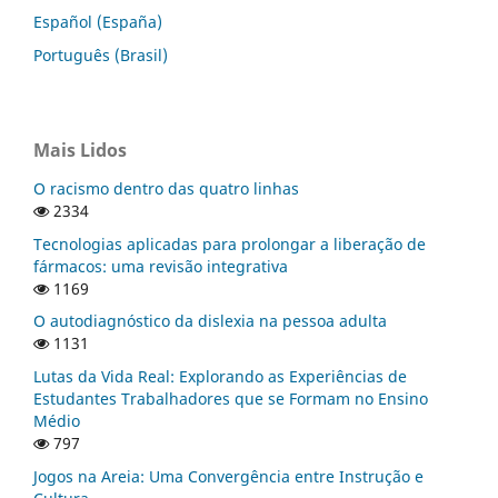
Español (España)
Português (Brasil)
Mais Lidos
O racismo dentro das quatro linhas
2334
Tecnologias aplicadas para prolongar a liberação de
fármacos: uma revisão integrativa
1169
O autodiagnóstico da dislexia na pessoa adulta
1131
Lutas da Vida Real: Explorando as Experiências de
Estudantes Trabalhadores que se Formam no Ensino
Médio
797
Jogos na Areia: Uma Convergência entre Instrução e