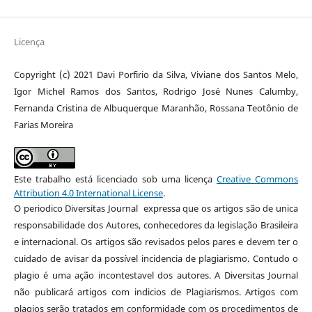
Licença
Copyright (c) 2021 Davi Porfirio da Silva, Viviane dos Santos Melo,
Igor Michel Ramos dos Santos, Rodrigo José Nunes Calumby,
Fernanda Cristina de Albuquerque Maranhão, Rossana Teotônio de
Farias Moreira
Este trabalho está licenciado sob uma licença
Creative Commons
Attribution 4.0 International License
.
O periodico Diversitas Journal expressa que os artigos são de unica
responsabilidade dos Autores, conhecedores da legislação Brasileira
e internacional. Os artigos são revisados pelos pares e devem ter o
cuidado de avisar da possível incidencia de plagiarismo. Contudo o
plagio é uma ação incontestavel dos autores. A Diversitas Journal
não publicará artigos com indicios de Plagiarismos. Artigos com
plagios serão tratados em conformidade com os procedimentos de