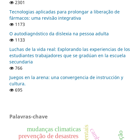
2301
Tecnologias aplicadas para prolongar a liberação de
fármacos: uma revisão integrativa
1173
O autodiagnóstico da dislexia na pessoa adulta
1133
Luchas de la vida real: Explorando las experiencias de los
estudiantes trabajadores que se gradúan en la escuela
secundaria
766
Juegos en la arena: una convergencia de instrucción y
cultura.
695
Palavras-chave
mudanças climaticas
prevenção de desastres