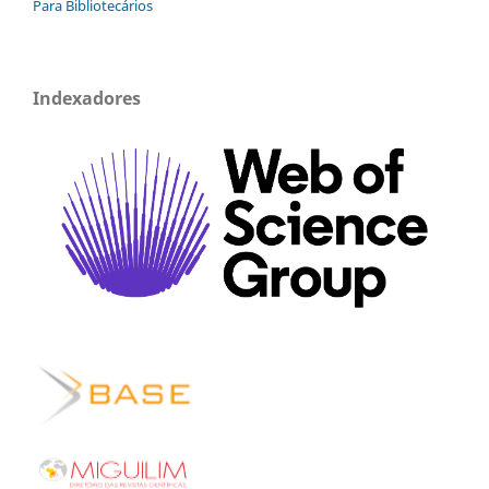
Para Bibliotecários
Indexadores