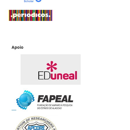
Apoio