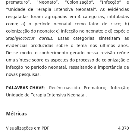
prematuro”, “Neonato”, “Colonização”, “Infecção” e
“Unidade de Terapia Intensiva Neonatal”. As evidências
resgatadas foram agrupadas em 4 categorias, intituladas
como: a) o período neonatal como fator de risco; b)
colonização do neonato; c) infecção no neonato; e d) espécie
Staphylococcus aureus
. Essas categorias sintetizam as
evidências produzidas sobre o tema nos últimos anos.
Desse modo, o conhecimento gerado nessa revisão reúne
uma síntese sobre os aspectos do processo de colonização e
infecção no período neonatal, ressaltando a importância de
novas pesquisas.
PALAVRAS-CHAVE
: Recém-nascido Prematuro; Infecção;
Unidade de Terapia Intensiva Neonatal.
Métricas
Visualizações em PDF
4,370