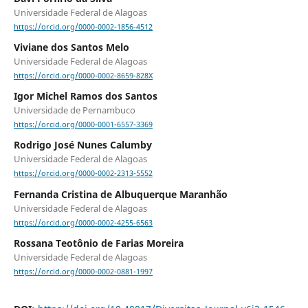
Universidade Federal de Alagoas
https://orcid.org/0000-0002-1856-4512
Viviane dos Santos Melo
Universidade Federal de Alagoas
https://orcid.org/0000-0002-8659-828X
Igor Michel Ramos dos Santos
Universidade de Pernambuco
https://orcid.org/0000-0001-6557-3369
Rodrigo José Nunes Calumby
Universidade Federal de Alagoas
https://orcid.org/0000-0002-2313-5552
Fernanda Cristina de Albuquerque Maranhão
Universidade Federal de Alagoas
https://orcid.org/0000-0002-4255-6563
Rossana Teotônio de Farias Moreira
Universidade Federal de Alagoas
https://orcid.org/0000-0002-0881-1997