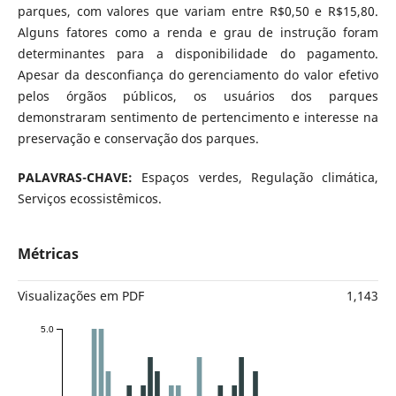
parques, com valores que variam entre R$0,50 e R$15,80.
Alguns fatores como a renda e grau de instrução foram
determinantes para a disponibilidade do pagamento.
Apesar da desconfiança do gerenciamento do valor efetivo
pelos órgãos públicos, os usuários dos parques
demonstraram sentimento de pertencimento e interesse na
preservação e conservação dos parques.
PALAVRAS-CHAVE:
Espaços verdes, Regulação climática,
Serviços ecossistêmicos.
Métricas
Visualizações em PDF
1,143
5.0