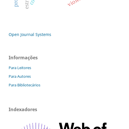
Open Journal Systems
Informações
Para Leitores
Para Autores
Para Bibliotecários
Indexadores