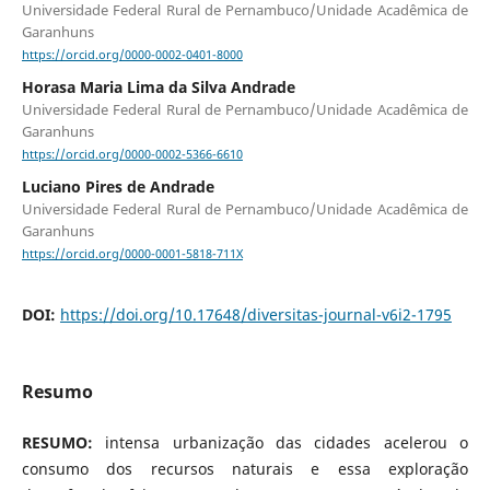
Universidade Federal Rural de Pernambuco/Unidade Acadêmica de
Garanhuns
https://orcid.org/0000-0002-0401-8000
Horasa Maria Lima da Silva Andrade
Universidade Federal Rural de Pernambuco/Unidade Acadêmica de
Garanhuns
https://orcid.org/0000-0002-5366-6610
Luciano Pires de Andrade
Universidade Federal Rural de Pernambuco/Unidade Acadêmica de
Garanhuns
https://orcid.org/0000-0001-5818-711X
DOI:
https://doi.org/10.17648/diversitas-journal-v6i2-1795
Resumo
RESUMO:
intensa urbanização das cidades acelerou o
consumo dos recursos naturais e essa exploração