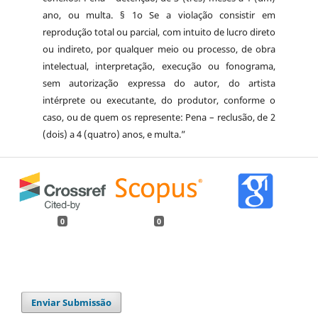
ano, ou multa. § 1o Se a violação consistir em
reprodução total ou parcial, com intuito de lucro direto
ou indireto, por qualquer meio ou processo, de obra
intelectual, interpretação, execução ou fonograma,
sem autorização expressa do autor, do artista
intérprete ou executante, do produtor, conforme o
caso, ou de quem os represente: Pena – reclusão, de 2
(dois) a 4 (quatro) anos, e multa.”
0
0
Enviar Submissão