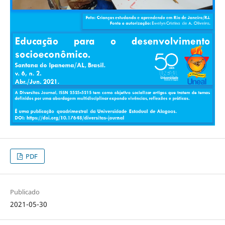
PDF
Publicado
2021-05-30