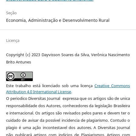
Seção
Economia, Administração e Desenvolvimento Rural
Licença
Copyright (c) 2023 Dayvisson Soares da Silva, Verônica Nascimento
Brito Antunes
Este trabalho está licenciado sob uma licença
Creative Commons
Attribution 4.0 International License
.
O periodico Diversitas Journal expressa que os artigos são de unica
responsabilidade dos Autores, conhecedores da legislação Brasileira
e internacional. Os artigos são revisados pelos pares e devem ter o
cuidado de avisar da possível incidencia de plagiarismo. Contudo o
plagio é uma ação incontestavel dos autores. A Diversitas Journal
não publicará artigos com indicios de Plagiarismos. Artigos com