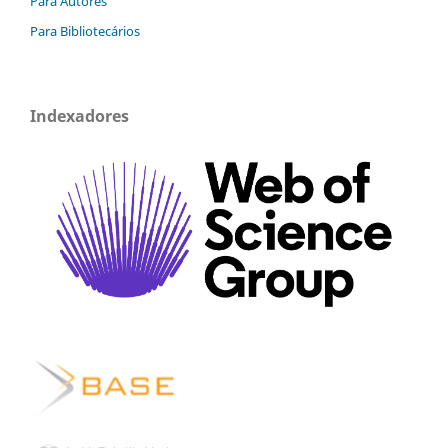
Para Autores
Para Bibliotecários
Indexadores