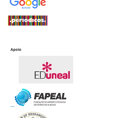
Apoio