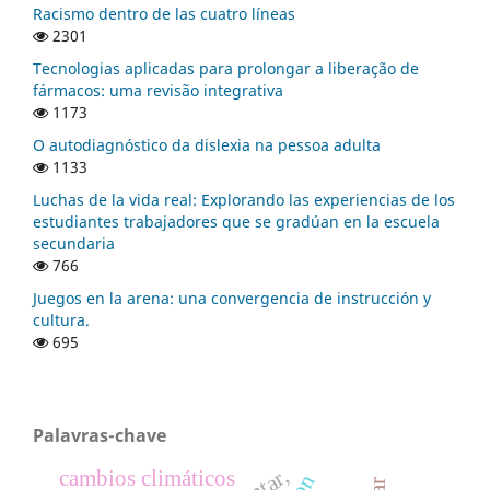
Racismo dentro de las cuatro líneas
2301
Tecnologias aplicadas para prolongar a liberação de
fármacos: uma revisão integrativa
1173
O autodiagnóstico da dislexia na pessoa adulta
1133
Luchas de la vida real: Explorando las experiencias de los
estudiantes trabajadores que se gradúan en la escuela
secundaria
766
Juegos en la arena: una convergencia de instrucción y
cultura.
695
Palavras-chave
cambios climáticos