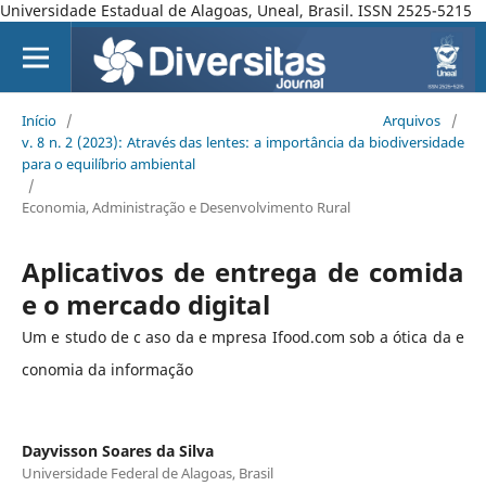
Universidade Estadual de Alagoas, Uneal, Brasil. ISSN 2525-5215
Início
/
Arquivos
/
v. 8 n. 2 (2023): Através das lentes: a importância da biodiversidade
para o equilíbrio ambiental
/
Economia, Administração e Desenvolvimento Rural
Aplicativos de entrega de comida
e o mercado digital
Um e studo de c aso da e mpresa Ifood.com sob a ótica da e
conomia da informação
Dayvisson Soares da Silva
Universidade Federal de Alagoas, Brasil